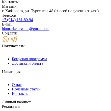
Контакты:
Магазин:
г. Хабаровск, ул. Тургенева 48 (способ получения заказа)
Телефон:
+7 (914) 161-80-94
E-mail:
biomarketorganic@gmail.com
Соц.сети:
Покупателям
Бонусная программа
Доставка и оплата
Навигация
О нас
Полезные статьи
Контакты
Личный кабинет
Реквизиты