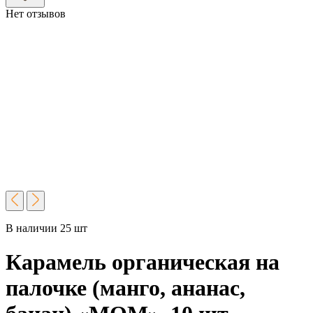
Нет отзывов
В наличии 25 шт
Карамель органическая на
палочке (манго, ананас,