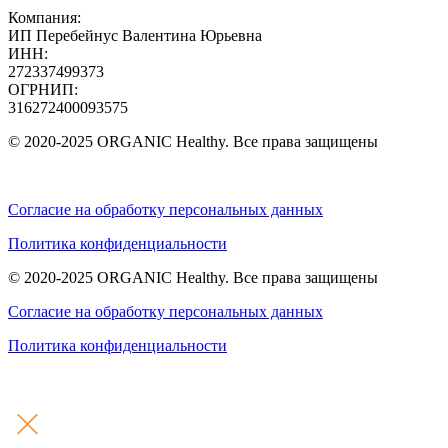
Компания:
ИП Перебейнус Валентина Юрьевна
ИНН:
272337499373
ОГРНИП:
316272400093575
© 2020-2025 ORGANIC Healthy. Все права защищены
Согласие на обработку персональных данных
Политика конфиденциальности
© 2020-2025 ORGANIC Healthy. Все права защищены
Согласие на обработку персональных данных
Политика конфиденциальности