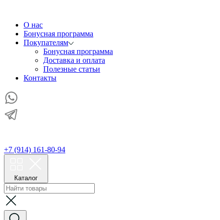
О нас
Бонусная программа
Покупателям
Бонусная программа
Доставка и оплата
Полезные статьи
Контакты
+7 (914) 161-80-94
Каталог