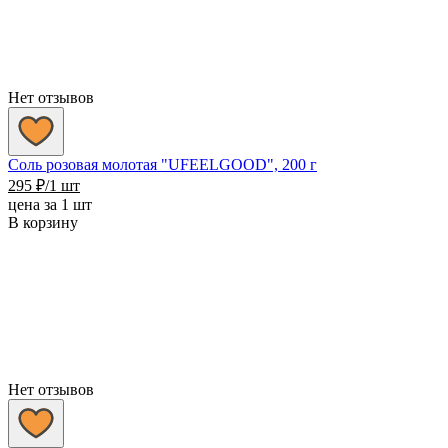
Нет отзывов
Соль розовая молотая "UFEELGOOD", 200 г
295
₽
/1 шт
цена за 1 шт
В корзину
Нет отзывов