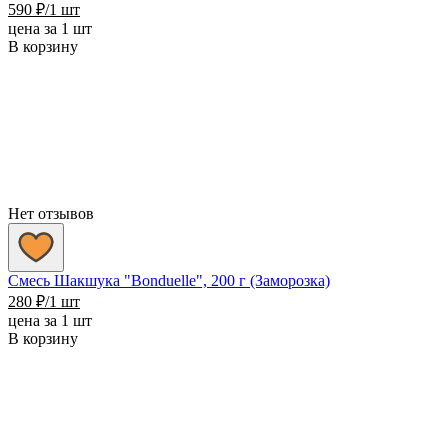
590
₽
/1 шт
цена за 1 шт
В корзину
Нет отзывов
Смесь Шакшука "Bonduelle", 200 г (Заморозка)
280
₽
/1 шт
цена за 1 шт
В корзину