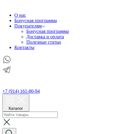
О нас
Бонусная программа
Покупателям
Бонусная программа
Доставка и оплата
Полезные статьи
Контакты
+7 (914) 161-80-94
Каталог