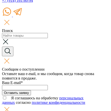
+7 (914) 161-80-94
Поиск
Сообщим о поступлении
Оставьте ваш e-mail, и мы сообщим, когда товар снова
появится в продаже.
Ваш E-mail*
Оставить заявку
Я соглашаюсь на обработку
персональных
данных
согласно
политике конфиденциальности