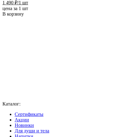
1 490
₽
/1 шт
цена за 1 шт
В корзину
Каталог:
Сертификаты
Акции
Новинки
Для души и тела
Напитки