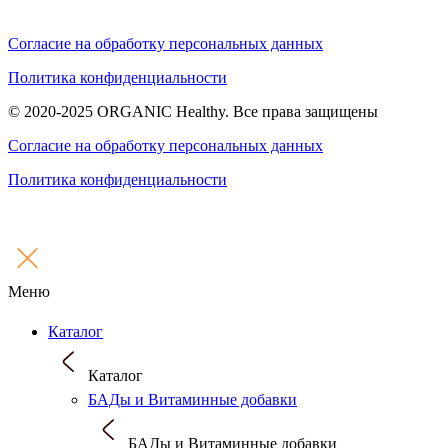
Согласие на обработку персональных данных
Политика конфиденциальности
© 2020-2025 ORGANIC Healthy. Все права защищены
Согласие на обработку персональных данных
Политика конфиденциальности
Меню
Каталог
Каталог
БАДы и Витаминные добавки
БАДы и Витаминные добавки