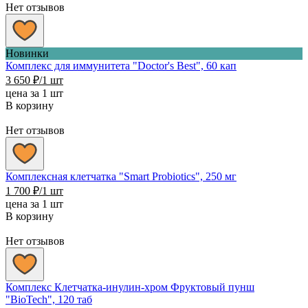
Нет отзывов
Новинки
Комплекс для иммунитета "Doctor's Best", 60 кап
3 650
₽
/1 шт
цена за 1 шт
В корзину
Нет отзывов
Комплексная клетчатка "Smart Probiotics", 250 мг
1 700
₽
/1 шт
цена за 1 шт
В корзину
Нет отзывов
Комплекс Клетчатка-инулин-хром Фруктовый пунш
"BioTech", 120 таб