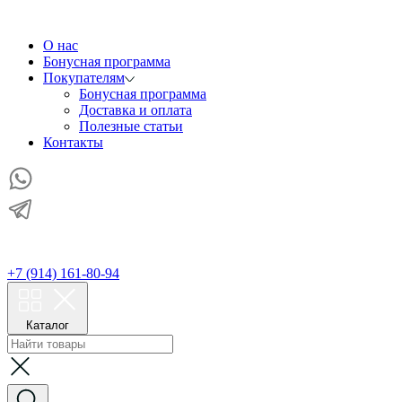
О нас
Бонусная программа
Покупателям
Бонусная программа
Доставка и оплата
Полезные статьи
Контакты
+7 (914) 161-80-94
Каталог