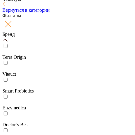
Вернуться в категории
Фильтры
Бренд
Terra Origin
Vitauct
Smart Probiotics
Enzymedica
Doctor`s Best