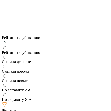
Рейтинг по убыванию
Рейтинг по убыванию
Сначала дешевле
Сначала дороже
Сначала новые
По алфавиту А-Я
По алфавиту Я-А
Фильтры