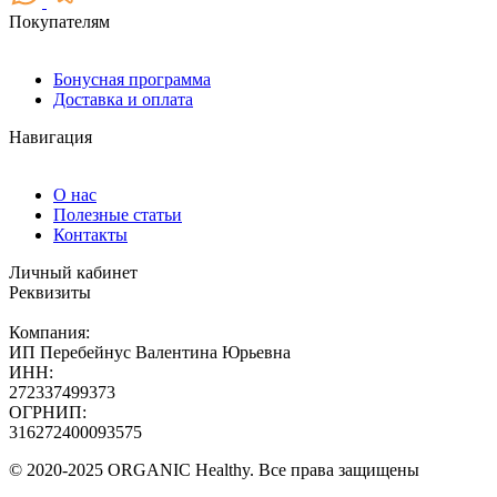
Покупателям
Бонусная программа
Доставка и оплата
Навигация
О нас
Полезные статьи
Контакты
Личный кабинет
Реквизиты
Компания:
ИП Перебейнус Валентина Юрьевна
ИНН:
272337499373
ОГРНИП:
316272400093575
© 2020-2025 ORGANIC Healthy. Все права защищены