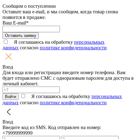
Сообщим о поступлении
Оставьте ваш e-mail, и мы сообщим, когда товар снова
появится в продаже.
Ваш E-mail*
Оставить заявку
Я соглашаюсь на обработку
персональных
данных
согласно
политике конфиденциальности
Вход
Для входа или регистрации введите номер телефона. Вам
будет отправлено СМС с одноразовым паролем для доступа в
личный кабинет.
Я соглашаюсь на обработку
персональных
Войти
данных
согласно
политике конфиденциальности
Вход
Введите код из SMS. Код отправлен на номер:
+79999999999