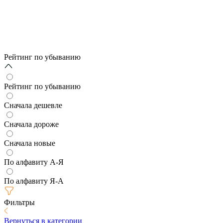
Рейтинг по убыванию
Рейтинг по убыванию
Сначала дешевле
Сначала дороже
Сначала новые
По алфавиту А-Я
По алфавиту Я-А
Фильтры
Вернуться в категории