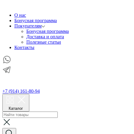
О нас
Бонусная программа
Покупателям
Бонусная программа
Доставка и оплата
Полезные статьи
Контакты
+7 (914) 161-80-94
Каталог