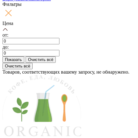
Фильтры
Цена
от:
до:
Показать
Очистить всё
Очистить всё
Товаров, соответствующих вашему запросу, не обнаружено.