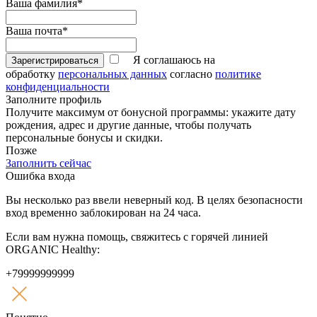
Ваша фамилия*
Ваша почта*
Я соглашаюсь на
Зарегистрироваться
обработку
персональных данных
согласно
политике
конфиденциальности
Заполните профиль
Получите максимум от бонусной программы: укажите дату
рождения, адрес и другие данные, чтобы получать
персональные бонусы и скидки.
Позже
Заполнить сейчас
Ошибка входа
Вы несколько раз ввели неверный код. В целях безопасности
вход временно заблокирован на 24 часа.
Если вам нужна помощь, свяжитесь с горячей линией
ORGANIC Healthy:
+79999999999