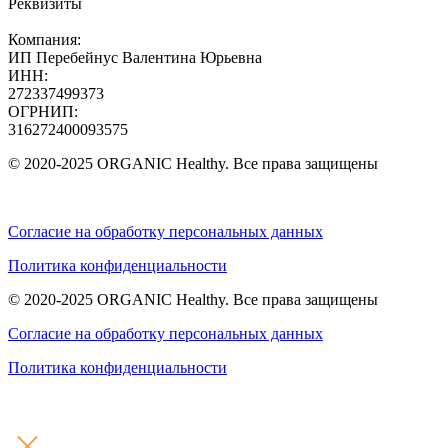
Реквизиты
Компания:
ИП Перебейнус Валентина Юрьевна
ИНН:
272337499373
ОГРНИП:
316272400093575
© 2020-2025 ORGANIC Healthy. Все права защищены
Согласие на обработку персональных данных
Политика конфиденциальности
© 2020-2025 ORGANIC Healthy. Все права защищены
Согласие на обработку персональных данных
Политика конфиденциальности