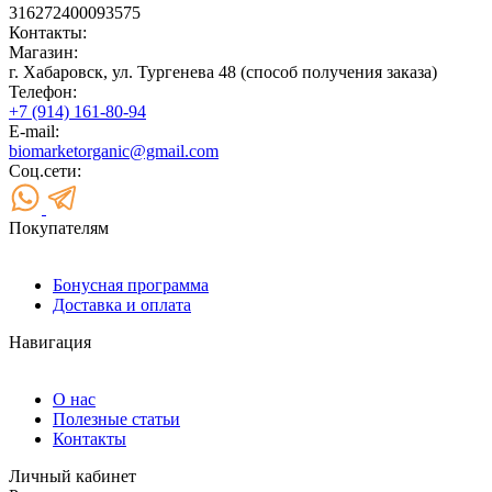
316272400093575
Контакты:
Магазин:
г. Хабаровск, ул. Тургенева 48 (способ получения заказа)
Телефон:
+7 (914) 161-80-94
E-mail:
biomarketorganic@gmail.com
Соц.сети:
Покупателям
Бонусная программа
Доставка и оплата
Навигация
О нас
Полезные статьи
Контакты
Личный кабинет