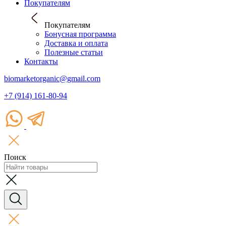
Покупателям
Покупателям
Бонусная программа
Доставка и оплата
Полезные статьи
Контакты
biomarketorganic@gmail.com
+7 (914) 161-80-94
Поиск