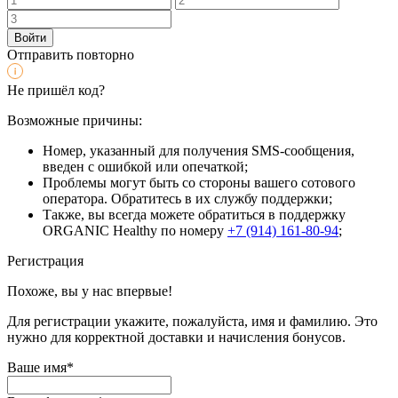
Войти
Отправить повторно
Не пришёл код?
Возможные причины:
Номер, указанный для получения SMS-сообщения,
введен с ошибкой или опечаткой;
Проблемы могут быть со стороны вашего сотового
оператора. Обратитесь в их службу поддержки;
Также, вы всегда можете обратиться в поддержку
ORGANIC Healthy по номеру
+7 (914) 161-80-94
;
Регистрация
Похоже, вы у нас впервые!
Для регистрации укажите, пожалуйста, имя и фамилию. Это
нужно для корректной доставки и начисления бонусов.
Ваше имя*