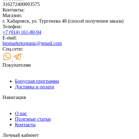
316272400093575
Контакты:
Магазин:
г. Хабаровск, ул. Тургенева 48 (способ получения заказа)
Телефон:
+7 (914) 161-80-94
E-mail:
biomarketorganic@gmail.com
Соц.сети:
Покупателям
Бонусная программа
Доставка и оплата
Навигация
О нас
Полезные статьи
Контакты
Личный кабинет