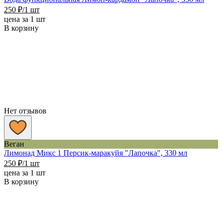
250
₽
/1 шт
цена за 1 шт
В корзину
Нет отзывов
Веган
Лимонад Микс 1 Персик-маракуйя "Лапочка", 330 мл
250
₽
/1 шт
цена за 1 шт
В корзину