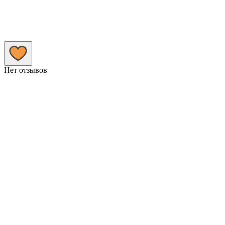
Нет отзывов