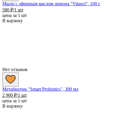
Мыло с эфирным маслом лимона "Vitauct", 100 г
580
₽
/1 шт
цена за 1 шт
В корзину
Нет отзывов
Метабиотик "Smart Probiotics", 300 мл
2 900
₽
/1 шт
цена за 1 шт
В корзину