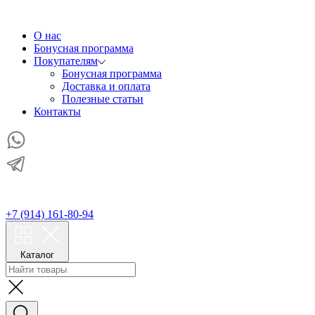
О нас
Бонусная программа
Покупателям
Бонусная программа
Доставка и оплата
Полезные статьи
Контакты
+7 (914) 161-80-94
Каталог