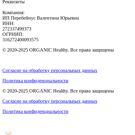
Реквизиты
Компания:
ИП Перебейнус Валентина Юрьевна
ИНН:
272337499373
ОГРНИП:
316272400093575
© 2020-2025 ORGANIC Healthy. Все права защищены
Согласие на обработку персональных данных
Политика конфиденциальности
© 2020-2025 ORGANIC Healthy. Все права защищены
Согласие на обработку персональных данных
Политика конфиденциальности