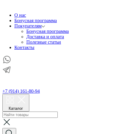
О нас
Бонусная программа
Покупателям
Бонусная программа
Доставка и оплата
Полезные статьи
Контакты
+7 (914) 161-80-94
Каталог