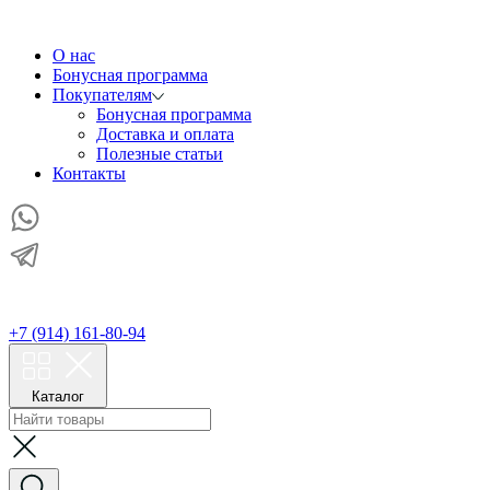
О нас
Бонусная программа
Покупателям
Бонусная программа
Доставка и оплата
Полезные статьи
Контакты
+7 (914) 161-80-94
Каталог