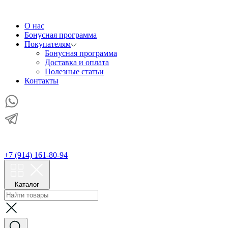
О нас
Бонусная программа
Покупателям
Бонусная программа
Доставка и оплата
Полезные статьи
Контакты
+7 (914) 161-80-94
Каталог