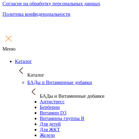
Согласие на обработку персональных данных
Политика конфиденциальности
Меню
Каталог
Каталог
БАДы и Витаминные добавки
БАДы и Витаминные добавки
Антистресс
Берберин
Витамин D3
Витамины группы B
Для детей
Для ЖКТ
Железо