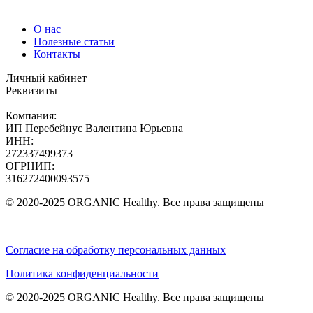
О нас
Полезные статьи
Контакты
Личный кабинет
Реквизиты
Компания:
ИП Перебейнус Валентина Юрьевна
ИНН:
272337499373
ОГРНИП:
316272400093575
© 2020-2025 ORGANIC Healthy. Все права защищены
Согласие на обработку персональных данных
Политика конфиденциальности
© 2020-2025 ORGANIC Healthy. Все права защищены