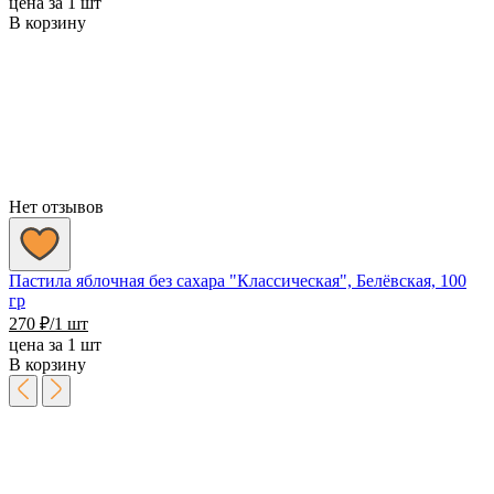
цена за 1 шт
В корзину
Нет отзывов
Пастила яблочная без сахара "Классическая", Белёвская, 100
гр
270
₽
/1 шт
цена за 1 шт
В корзину