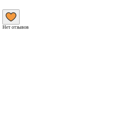
Нет отзывов