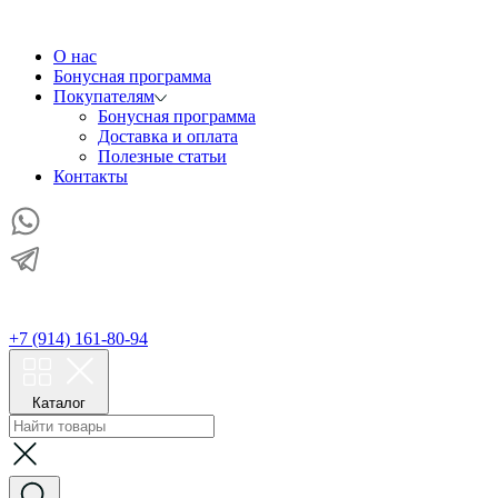
О нас
Бонусная программа
Покупателям
Бонусная программа
Доставка и оплата
Полезные статьи
Контакты
+7 (914) 161-80-94
Каталог