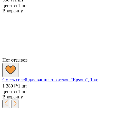
цена за 1 шт
В корзину
Нет отзывов
Смесь солей для ванны от отеков "Epsom", 1 кг
1 380
₽
/1 шт
цена за 1 шт
В корзину