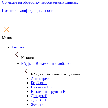
Согласие на обработку персональных данных
Политика конфиденциальности
Меню
Каталог
Каталог
БАДы и Витаминные добавки
БАДы и Витаминные добавки
Антистресс
Берберин
Витамин D3
Витамины группы B
Для детей
Для ЖКТ
Железо