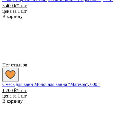
3 400
₽
/1 шт
цена за 1 шт
В корзину
Нет отзывов
Смесь для ванн Молочная ванна "Marespa", 600 г
1 700
₽
/1 шт
цена за 1 шт
В корзину