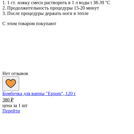
1. 1 ст. ложку смеси растворить в 1 л воды t 38-39 °C
2. Продолжительность процедуры 15-20 минут
3. После процедуры держать ноги в тепле
С этим товаром покупают
Нет отзывов
Бомбочка для ванны "Epsom", 120 г
380
₽
цена за 1 шт
Перейти