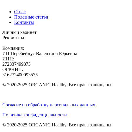
О нас
Полезные статьи
Контакты
Личный кабинет
Реквизиты
Компания:
ИП Перебейнус Валентина Юрьевна
ИНН:
272337499373
ОГРНИП:
316272400093575
© 2020-2025 ORGANIC Healthy. Все права защищены
Согласие на обработку персональных данных
Политика конфиденциальности
© 2020-2025 ORGANIC Healthy. Все права защищены