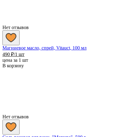
Нет отзывов
Магниевое масло, спрей, Vitauct, 100 мл
490
₽
/1 шт
цена за 1 шт
В корзину
Нет отзывов