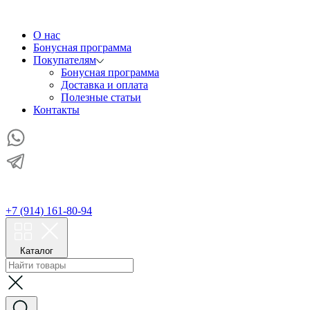
О нас
Бонусная программа
Покупателям
Бонусная программа
Доставка и оплата
Полезные статьи
Контакты
+7 (914) 161-80-94
Каталог