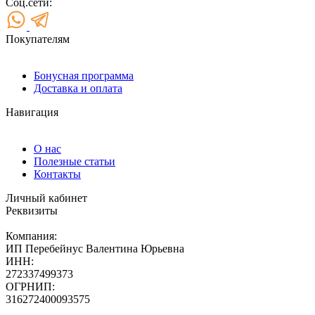
Соц.сети:
Покупателям
Бонусная программа
Доставка и оплата
Навигация
О нас
Полезные статьи
Контакты
Личный кабинет
Реквизиты
Компания:
ИП Перебейнус Валентина Юрьевна
ИНН:
272337499373
ОГРНИП:
316272400093575