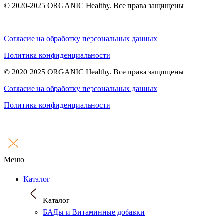
© 2020-2025 ORGANIC Healthy. Все права защищены
Согласие на обработку персональных данных
Политика конфиденциальности
© 2020-2025 ORGANIC Healthy. Все права защищены
Согласие на обработку персональных данных
Политика конфиденциальности
Меню
Каталог
Каталог
БАДы и Витаминные добавки