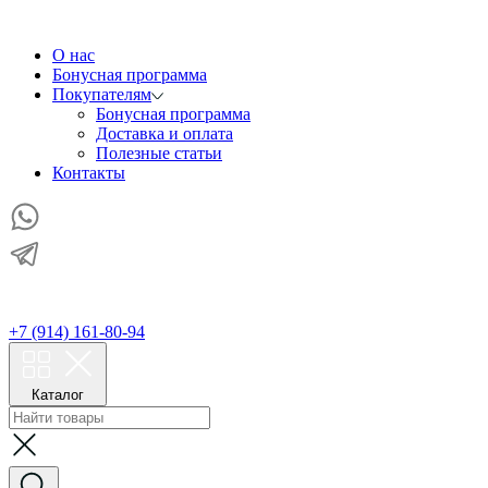
О нас
Бонусная программа
Покупателям
Бонусная программа
Доставка и оплата
Полезные статьи
Контакты
+7 (914) 161-80-94
Каталог