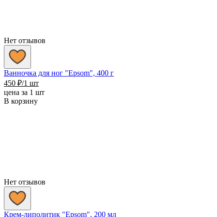
Нет отзывов
Ванночка для ног "Epsom", 400 г
450
₽
/1 шт
цена за 1 шт
В корзину
Нет отзывов
Крем-липолитик "Epsom", 200 мл