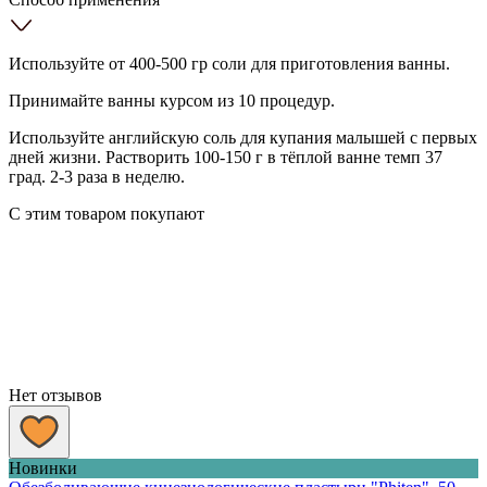
Используйте от 400-500 гр соли для приготовления ванны.
Принимайте ванны курсом из 10 процедур.
Используйте английскую соль для купания малышей с первых
дней жизни. Растворить 100-150 г в тёплой ванне темп 37
град. 2-3 раза в неделю.
С этим товаром покупают
Нет отзывов
Новинки