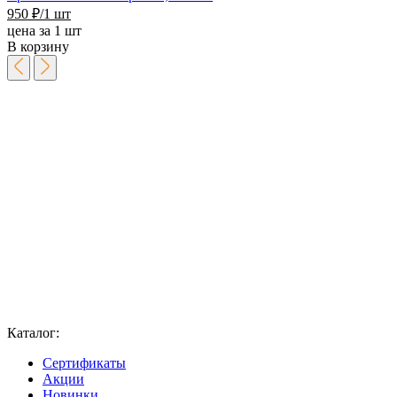
950
₽
/1 шт
цена за 1 шт
В корзину
Каталог:
Сертификаты
Акции
Новинки