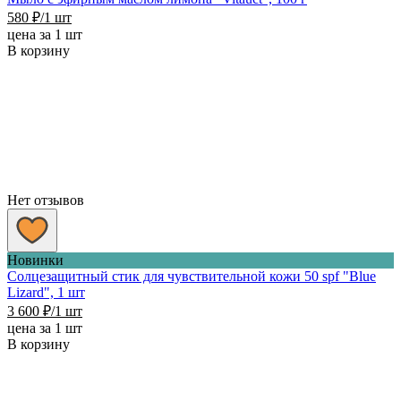
580
₽
/1 шт
цена за 1 шт
В корзину
Нет отзывов
Новинки
Солцезащитный стик для чувствительной кожи 50 spf "Blue
Lizard", 1 шт
3 600
₽
/1 шт
цена за 1 шт
В корзину