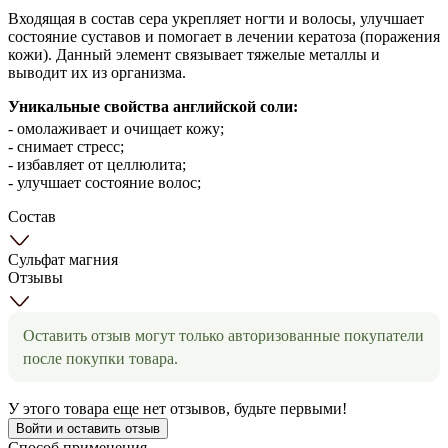
Входящая в состав сера укрепляет ногти и волосы, улучшает
состояние суставов и помогает в лечении кератоза (поражения
кожи). Данный элемент связывает тяжелые металлы и
выводит их из организма.
Уникальные свойства английской соли:
- омолаживает и очищает кожу;
- снимает стресс;
- избавляет от целлюлита;
- улучшает состояние волос;
Состав
Сульфат магния
Отзывы
Оставить отзыв могут только авторизованные покупатели
после покупки товара.
У этого товара еще нет отзывов, будьте первыми!
Войти и оставить отзыв
Способ применения