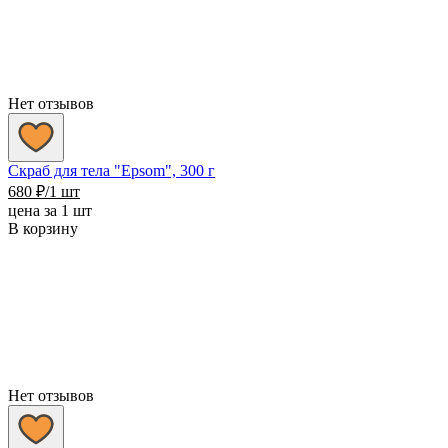
Нет отзывов
Скраб для тела "Epsom", 300 г
680
₽
/1 шт
цена за 1 шт
В корзину
Нет отзывов