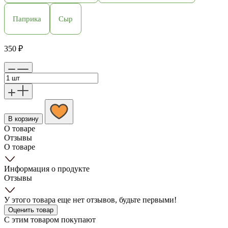
Паприка
Сыр
350
₽
В корзину
О товаре
Отзывы
О товаре
Информация о продукте
Отзывы
У этого товара еще нет отзывов, будьте первыми!
Оценить товар
С этим товаром покупают