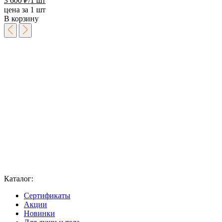
3 600
₽
/1 шт
цена за 1 шт
В корзину
Каталог:
Сертификаты
Акции
Новинки