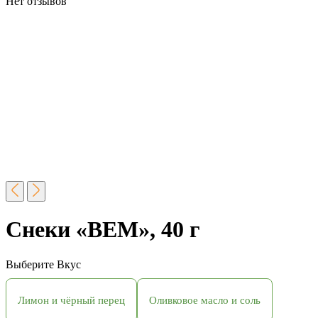
Нет отзывов
Снеки «BEM», 40 г
Выберите
Вкус
Лимон и чёрный перец
Оливковое масло и соль