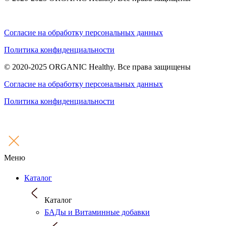
Согласие на обработку персональных данных
Политика конфиденциальности
© 2020-2025 ORGANIC Healthy. Все права защищены
Согласие на обработку персональных данных
Политика конфиденциальности
Меню
Каталог
Каталог
БАДы и Витаминные добавки