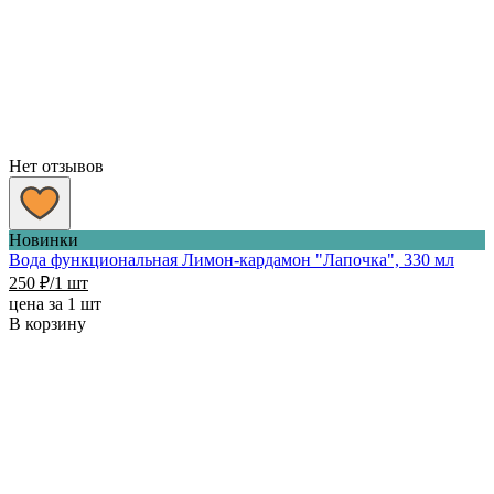
Нет отзывов
Новинки
Вода функциональная Лимон-кардамон "Лапочка", 330 мл
250
₽
/1 шт
цена за 1 шт
В корзину