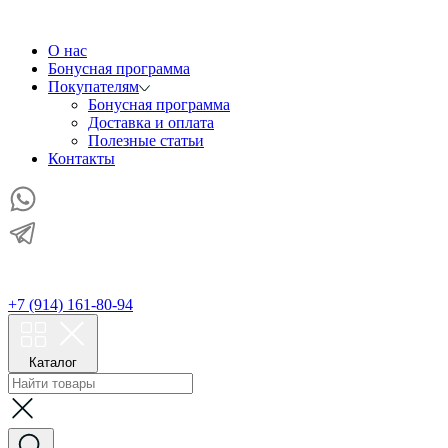
О нас
Бонусная программа
Покупателям
Бонусная программа
Доставка и оплата
Полезные статьи
Контакты
+7 (914) 161-80-94
Каталог