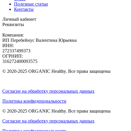
Полезные статьи
Контакты
Личный кабинет
Реквизиты
Компания:
ИП Перебейнус Валентина Юрьевна
ИНН:
272337499373
ОГРНИП:
316272400093575
© 2020-2025 ORGANIC Healthy. Все права защищены
Согласие на обработку персональных данных
Политика конфиденциальности
© 2020-2025 ORGANIC Healthy. Все права защищены
Согласие на обработку персональных данных
Политика конфиденциальности