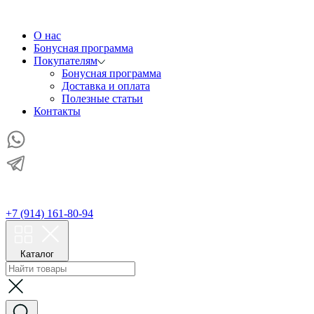
О нас
Бонусная программа
Покупателям
Бонусная программа
Доставка и оплата
Полезные статьи
Контакты
+7 (914) 161-80-94
Каталог