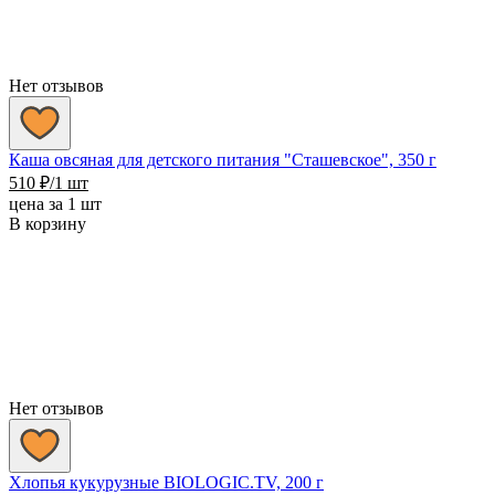
Нет отзывов
Каша овсяная для детского питания "Сташевское", 350 г
510
₽
/1 шт
цена за 1 шт
В корзину
Нет отзывов
Хлопья кукурузные BIOLOGIC.TV, 200 г