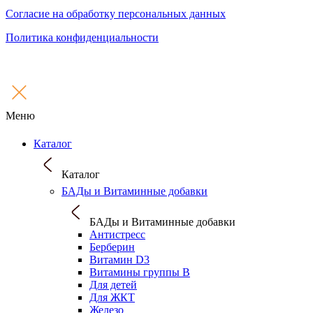
Согласие на обработку персональных данных
Политика конфиденциальности
Меню
Каталог
Каталог
БАДы и Витаминные добавки
БАДы и Витаминные добавки
Антистресс
Берберин
Витамин D3
Витамины группы B
Для детей
Для ЖКТ
Железо