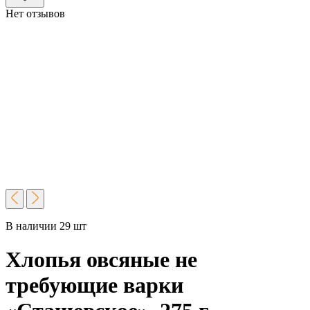
Нет отзывов
В наличии 29 шт
Хлопья овсяные не
требующие варки