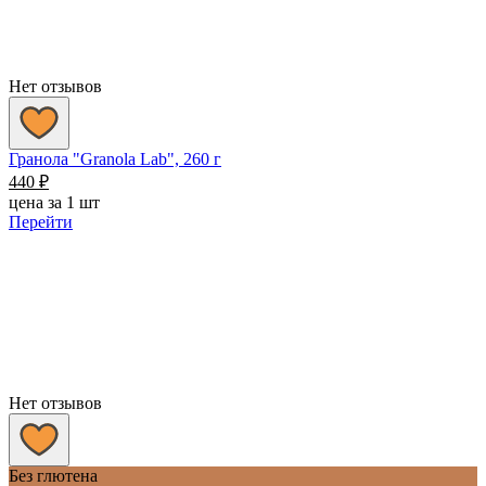
Нет отзывов
Гранола "Granola Lab", 260 г
440
₽
цена за 1 шт
Перейти
Нет отзывов
Без глютена