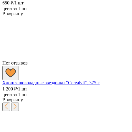
650
₽
/1 шт
цена за 1 шт
В корзину
Нет отзывов
Хлопья шоколадные звездочки "Cerealvit", 375 г
1 200
₽
/1 шт
цена за 1 шт
В корзину