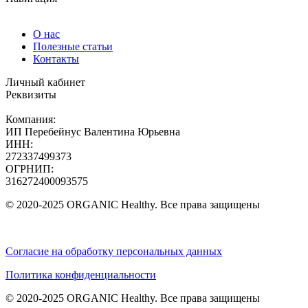
О нас
Полезные статьи
Контакты
Личный кабинет
Реквизиты
Компания:
ИП Перебейнус Валентина Юрьевна
ИНН:
272337499373
ОГРНИП:
316272400093575
© 2020-2025 ORGANIC Healthy. Все права защищены
Согласие на обработку персональных данных
Политика конфиденциальности
© 2020-2025 ORGANIC Healthy. Все права защищены