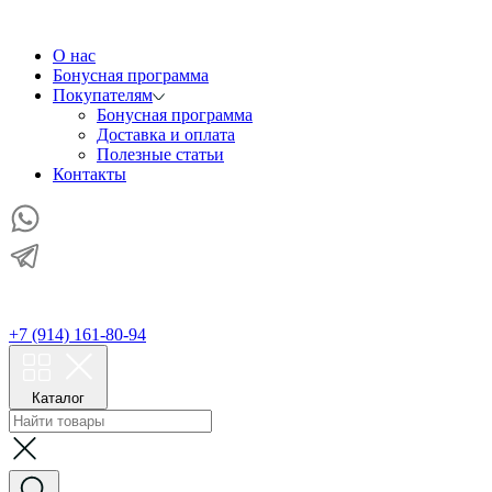
О нас
Бонусная программа
Покупателям
Бонусная программа
Доставка и оплата
Полезные статьи
Контакты
+7 (914) 161-80-94
Каталог