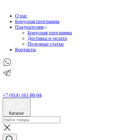
О нас
Бонусная программа
Покупателям
Бонусная программа
Доставка и оплата
Полезные статьи
Контакты
+7 (914) 161-80-94
Каталог