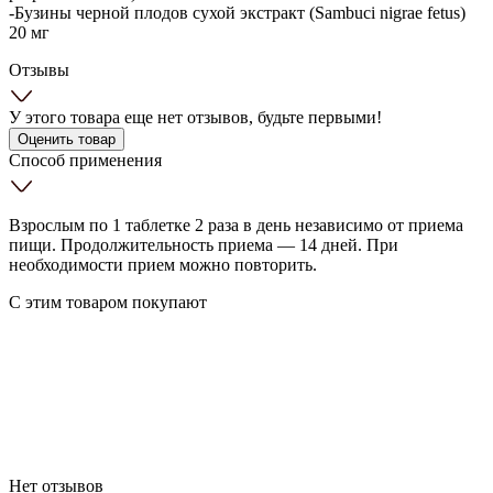
-Бузины черной плодов сухой экстракт (Sambuci nigrae fetus)
20 мг
Отзывы
У этого товара еще нет отзывов, будьте первыми!
Оценить товар
Способ применения
Взрослым по 1 таблетке 2 раза в день независимо от приема
пищи. Продолжительность приема — 14 дней. При
необходимости прием можно повторить.
С этим товаром покупают
Нет отзывов