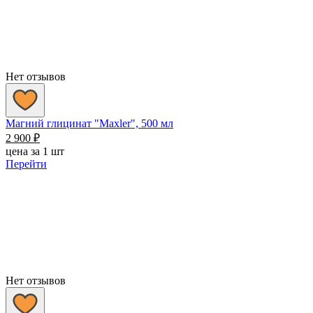
Нет отзывов
Магний глицинат "Maxler", 500 мл
2 900
₽
цена за 1 шт
Перейти
Нет отзывов