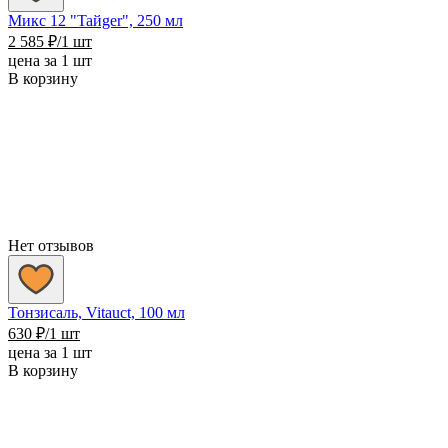
Микс 12 "Taйger", 250 мл
2 585
₽
/1 шт
цена за 1 шт
В корзину
Нет отзывов
Тонзисаль, Vitauct, 100 мл
630
₽
/1 шт
цена за 1 шт
В корзину