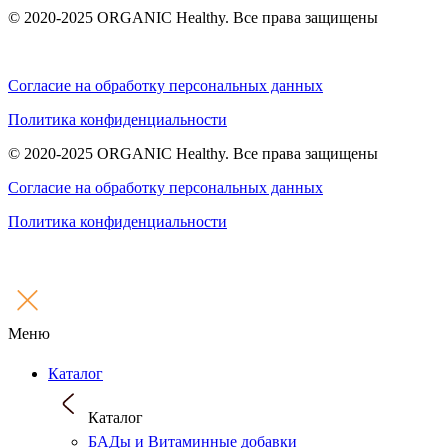
© 2020-2025 ORGANIC Healthy. Все права защищены
Согласие на обработку персональных данных
Политика конфиденциальности
© 2020-2025 ORGANIC Healthy. Все права защищены
Согласие на обработку персональных данных
Политика конфиденциальности
Меню
Каталог
Каталог
БАДы и Витаминные добавки