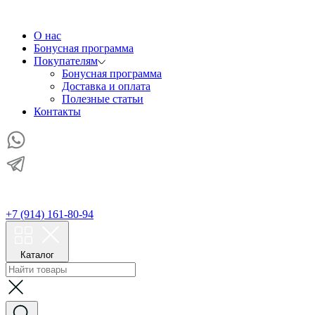
О нас
Бонусная программа
Покупателям
Бонусная программа
Доставка и оплата
Полезные статьи
Контакты
+7 (914) 161-80-94
Каталог