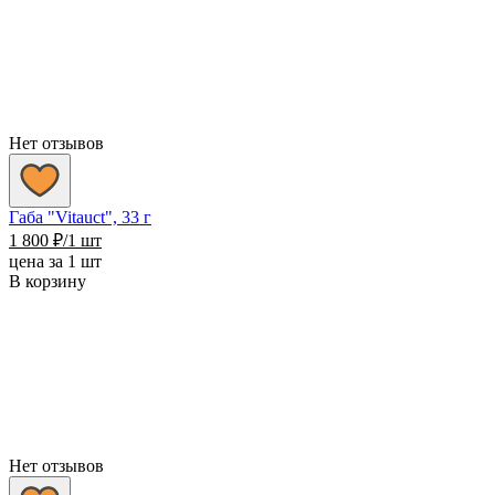
Нет отзывов
Габа "Vitauct", 33 г
1 800
₽
/1 шт
цена за 1 шт
В корзину
Нет отзывов