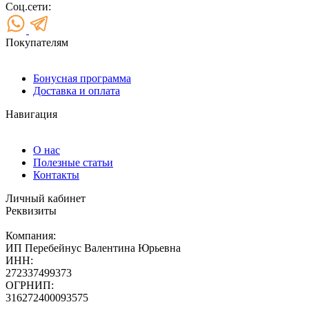
Соц.сети:
Покупателям
Бонусная программа
Доставка и оплата
Навигация
О нас
Полезные статьи
Контакты
Личный кабинет
Реквизиты
Компания:
ИП Перебейнус Валентина Юрьевна
ИНН:
272337499373
ОГРНИП:
316272400093575