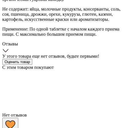
Не содержит: яйца, молочные продукты, консерванты, соль,
соя, пшеница, дрожжи, орехи, кукуруза, глютен, казеин,
картофель, искусственные краски или ароматизаторы.
Применение: По одной таблетке с началом каждого приема
пищи. С максимально большим приемом пищи.
Отзывы
У этого товара еще нет отзывов, будьте первыми!
Оценить товар
С этим товаром покупают
Нет отзывов