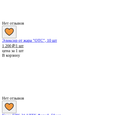
Нет отзывов
Эликсир от жара "OTC", 10 шт
1 200
₽
/1 шт
цена за 1 шт
В корзину
Нет отзывов