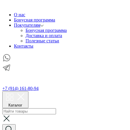
О нас
Бонусная программа
Покупателям
Бонусная программа
Доставка и оплата
Полезные статьи
Контакты
+7 (914) 161-80-94
Каталог