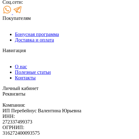
Соц.сети:
Покупателям
Бонусная программа
Доставка и оплата
Навигация
О нас
Полезные статьи
Контакты
Личный кабинет
Реквизиты
Компания:
ИП Перебейнус Валентина Юрьевна
ИНН:
272337499373
ОГРНИП:
316272400093575