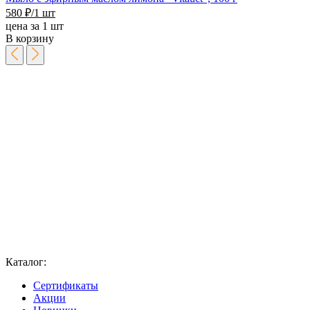
580
₽
/1 шт
цена за 1 шт
В корзину
Каталог:
Сертификаты
Акции