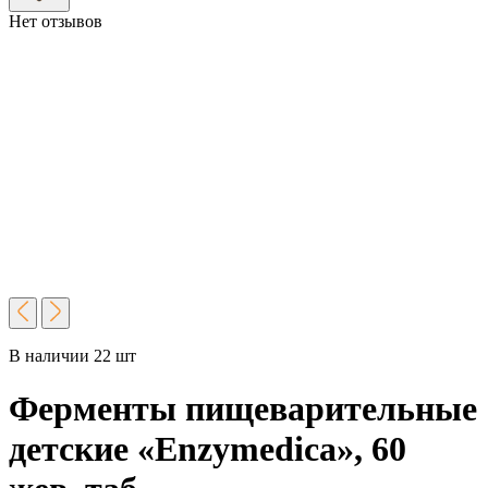
Нет отзывов
В наличии 22 шт
Ферменты пищеварительные
детские «Enzymedica», 60