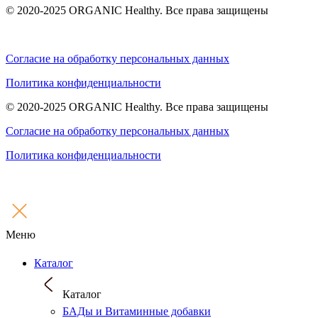
© 2020-2025 ORGANIC Healthy. Все права защищены
Согласие на обработку персональных данных
Политика конфиденциальности
© 2020-2025 ORGANIC Healthy. Все права защищены
Согласие на обработку персональных данных
Политика конфиденциальности
Меню
Каталог
Каталог
БАДы и Витаминные добавки