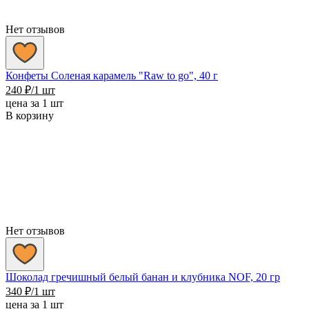
Нет отзывов
Конфеты Соленая карамель "Raw to go", 40 г
240
₽
/1 шт
цена за 1 шт
В корзину
Нет отзывов
Шоколад гречишный белый банан и клубника NOF, 20 гр
340
₽
/1 шт
цена за 1 шт