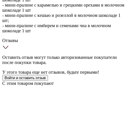
- мини-пралине с карамелью и грецкими орехами в молочном
шоколаде 1 шт
- мини-пралине с кешью и розеллой в молочном шоколаде 1
шт;
- мини-пралине с имбирем и семенами чиа в молочном
шоколаде 1 шт
Отзывы
Оставить отзыв могут только авторизованные покупатели
после покупки товара.
У этого товара еще нет отзывов, будьте первыми!
Войти и оставить отзыв
С этим товаром покупают