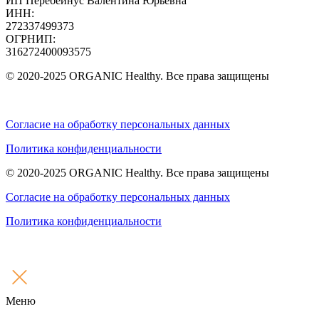
ИП Перебейнус Валентина Юрьевна
ИНН:
272337499373
ОГРНИП:
316272400093575
© 2020-2025 ORGANIC Healthy. Все права защищены
Согласие на обработку персональных данных
Политика конфиденциальности
© 2020-2025 ORGANIC Healthy. Все права защищены
Согласие на обработку персональных данных
Политика конфиденциальности
Меню