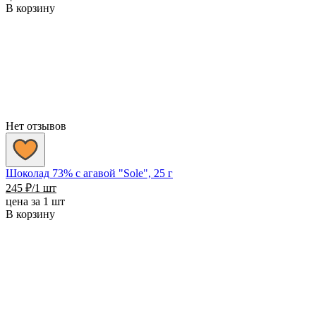
В корзину
Нет отзывов
Шоколад 73% с агавой "Sole", 25 г
245
₽
/1 шт
цена за 1 шт
В корзину