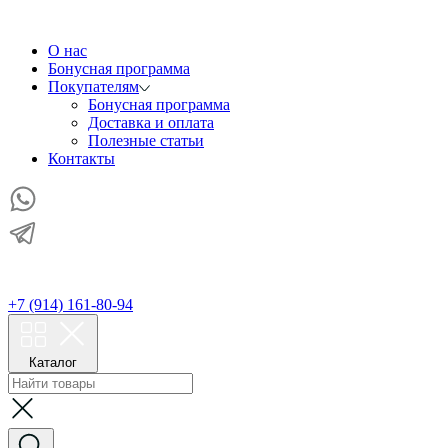
О нас
Бонусная программа
Покупателям
Бонусная программа
Доставка и оплата
Полезные статьи
Контакты
+7 (914) 161-80-94
Каталог