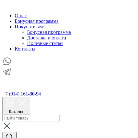
О нас
Бонусная программа
Покупателям
Бонусная программа
Доставка и оплата
Полезные статьи
Контакты
+7 (914) 161-80-94
Каталог