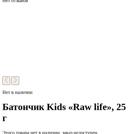
Нет отзывов
Нет в наличии
Батончик Kids «Raw life», 25
г
Этого товара нет в наличии, заказ недоступен.