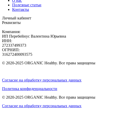
О нас
Полезные статьи
Контакты
Личный кабинет
Реквизиты
Компания:
ИП Перебейнус Валентина Юрьевна
ИНН:
272337499373
ОГРНИП:
316272400093575
© 2020-2025 ORGANIC Healthy. Все права защищены
Согласие на обработку персональных данных
Политика конфиденциальности
© 2020-2025 ORGANIC Healthy. Все права защищены
Согласие на обработку персональных данных