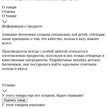
О товаре
Отзывы
О товаре
Информация о продукте
Злаковые батончики созданы специально для детей, соблюдая
наши принципы о том, что качество, польза и вкус важнее
всего.
Производитель всегда с особой заботой относится к
изготовлению продуктов, используя в них только отборные и
качественные ингредиенты. Разрабатывая линейку детских
батончиков, они постарались найти идеальное сочетание
пользы и вкуса.
Отзывы
У этого товара еще нет отзывов, будьте первыми!
Оценить товар
С этим товаром покупают