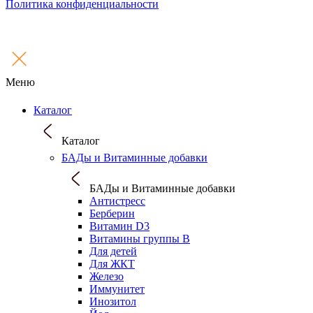
Политика конфиденциальности
Меню
Каталог
Каталог
БАДы и Витаминные добавки
БАДы и Витаминные добавки
Антистресс
Берберин
Витамин D3
Витамины группы B
Для детей
Для ЖКТ
Железо
Иммунитет
Инозитол