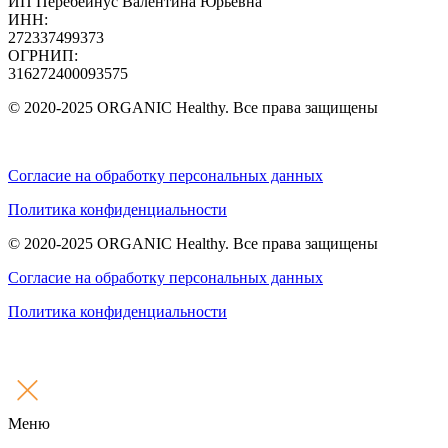
ИП Перебейнус Валентина Юрьевна
ИНН:
272337499373
ОГРНИП:
316272400093575
© 2020-2025 ORGANIC Healthy. Все права защищены
Согласие на обработку персональных данных
Политика конфиденциальности
© 2020-2025 ORGANIC Healthy. Все права защищены
Согласие на обработку персональных данных
Политика конфиденциальности
Меню