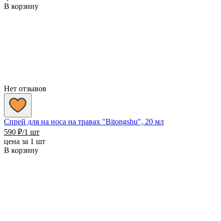
В корзину
Нет отзывов
Спрей для на носа на травах "Bitongshu", 20 мл
590
₽
/1 шт
цена за 1 шт
В корзину