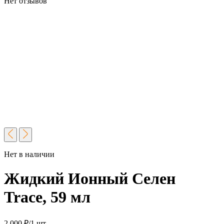
Нет отзывов
Нет в наличии
Жидкий Ионный Селен
Trace, 59 мл
2 000
₽
/1 шт