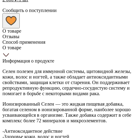
Сообщить о поступлении
О товаре
Отзывы
Способ применения
О товаре
Информация о продукте
Селен полезен для иммунной системы, щитовидной железы,
кожи, волос и ногтей, а также обладает антиоксидантными
свойствами, защищая клетки от старения.
Он поддерживает
репродуктивную функцию, сердечно-сосудистую систему и
помогает в борьбе с некоторыми видами рака.
Ионизированный Селен — это жидкая пищевая добавка,
богатая селеном в ионизированной форме, наиболее хорошо
усваивающейся в организме. Также добавка содержит в себе
комплекс более 72 минералов и микроэлементов.
-Антиоксидантное действие
-Здоровье кожи, волос и ногтей