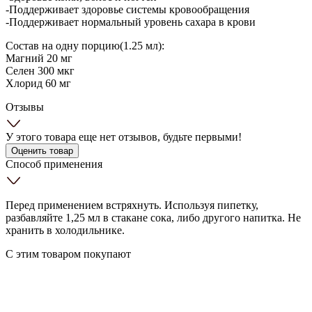
-Поддерживает здоровье системы кровообращения
-Поддерживает нормальный уровень сахара в крови
Состав на одну порцию(1.25 мл):
Магний 20 мг
Селен 300 мкг
Хлорид 60 мг
Отзывы
У этого товара еще нет отзывов, будьте первыми!
Оценить товар
Способ применения
Перед применением встряхнуть. Используя пипетку,
разбавляйте 1,25 мл в стакане сока, либо другого напитка. Не
хранить в холодильнике.
С этим товаром покупают