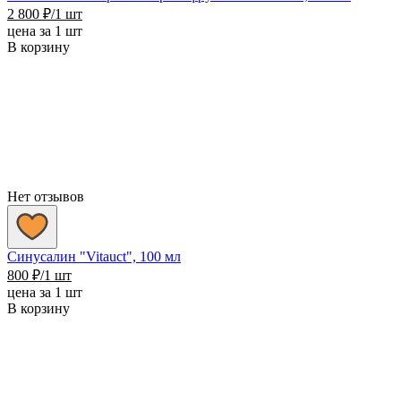
2 800
₽
/1 шт
цена за 1 шт
В корзину
Нет отзывов
Синусалин "Vitauct", 100 мл
800
₽
/1 шт
цена за 1 шт
В корзину