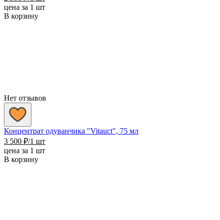
цена за 1 шт
В корзину
Нет отзывов
Концентрат одуванчика "Vitauct", 75 мл
3 500
₽
/1 шт
цена за 1 шт
В корзину