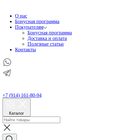
О нас
Бонусная программа
Покупателям
Бонусная программа
Доставка и оплата
Полезные статьи
Контакты
+7 (914) 161-80-94
Каталог