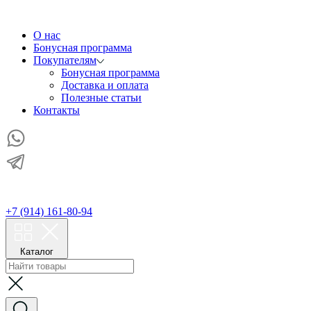
О нас
Бонусная программа
Покупателям
Бонусная программа
Доставка и оплата
Полезные статьи
Контакты
+7 (914) 161-80-94
Каталог