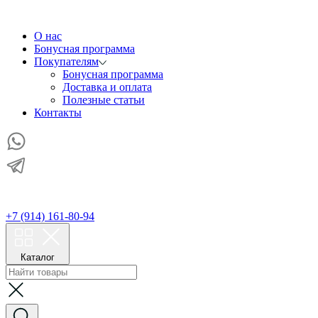
О нас
Бонусная программа
Покупателям
Бонусная программа
Доставка и оплата
Полезные статьи
Контакты
+7 (914) 161-80-94
Каталог