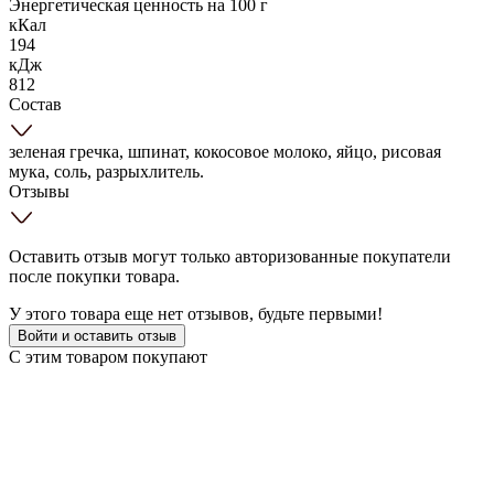
Энергетическая ценность на 100 г
кКал
194
кДж
812
Состав
зеленая гречка, шпинат, кокосовое молоко, яйцо, рисовая
мука, соль, разрыхлитель.
Отзывы
Оставить отзыв могут только авторизованные покупатели
после покупки товара.
У этого товара еще нет отзывов, будьте первыми!
Войти и оставить отзыв
С этим товаром покупают