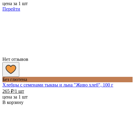
цена за 1 шт
Перейти
Нет отзывов
Без глютена
Хлебцы с семенами тыквы и льна "Живо хлеб", 100 г
265
₽
/1 шт
цена за 1 шт
В корзину