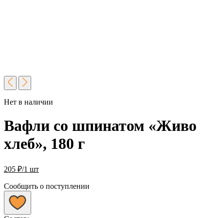
Нет в наличии
Вафли со шпинатом «Живо
хлеб», 180 г
205
₽
/1 шт
Сообщить о поступлении