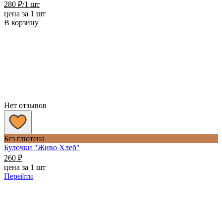
280
₽
/1 шт
цена за 1 шт
В корзину
Нет отзывов
Без глютена
Булочки "Живо Хлеб"
260
₽
цена за 1 шт
Перейти