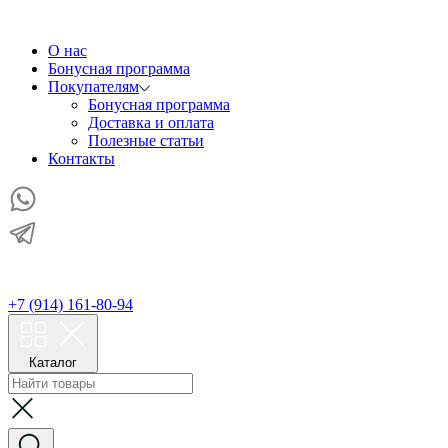
О нас
Бонусная программа
Покупателям
Бонусная программа
Доставка и оплата
Полезные статьи
Контакты
+7 (914) 161-80-94
Каталог