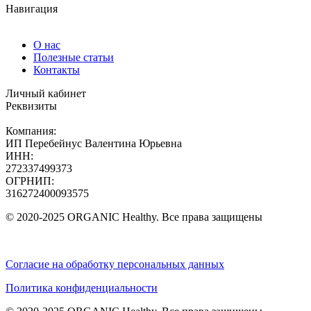
Навигация
О нас
Полезные статьи
Контакты
Личный кабинет
Реквизиты
Компания:
ИП Перебейнус Валентина Юрьевна
ИНН:
272337499373
ОГРНИП:
316272400093575
© 2020-2025 ORGANIC Healthy. Все права защищены
Согласие на обработку персональных данных
Политика конфиденциальности