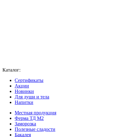
Каталог:
Сертификаты
Акции
Новинки
Для души и тела
Напитки
Местная продукция
Ферма ТД М2
Заморозка
Полезные сладости
Бакалея