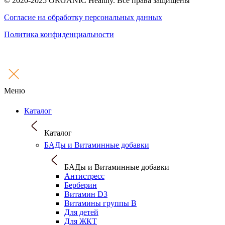
© 2020-2025 ORGANIC Healthy. Все права защищены
Согласие на обработку персональных данных
Политика конфиденциальности
Меню
Каталог
Каталог
БАДы и Витаминные добавки
БАДы и Витаминные добавки
Антистресс
Берберин
Витамин D3
Витамины группы B
Для детей
Для ЖКТ