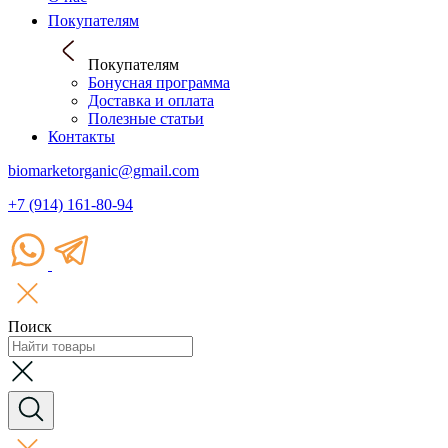
Покупателям
Покупателям
Бонусная программа
Доставка и оплата
Полезные статьи
Контакты
biomarketorganic@gmail.com
+7 (914) 161-80-94
Поиск