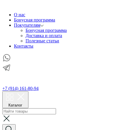
О нас
Бонусная программа
Покупателям
Бонусная программа
Доставка и оплата
Полезные статьи
Контакты
+7 (914) 161-80-94
Каталог