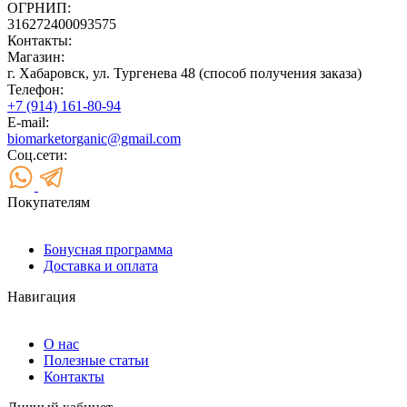
ОГРНИП:
316272400093575
Контакты:
Магазин:
г. Хабаровск, ул. Тургенева 48 (способ получения заказа)
Телефон:
+7 (914) 161-80-94
E-mail:
biomarketorganic@gmail.com
Соц.сети:
Покупателям
Бонусная программа
Доставка и оплата
Навигация
О нас
Полезные статьи
Контакты