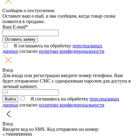
Сообщим о поступлении
Оставьте ваш e-mail, и мы сообщим, когда товар снова
появится в продаже.
Ваш E-mail*
Оставить заявку
Я соглашаюсь на обработку
персональных
данных
согласно
политике конфиденциальности
Вход
Для входа или регистрации введите номер телефона. Вам
будет отправлено СМС с одноразовым паролем для доступа в
личный кабинет.
Я соглашаюсь на обработку
персональных
Войти
данных
согласно
политике конфиденциальности
Вход
Введите код из SMS. Код отправлен на номер:
+79999999999