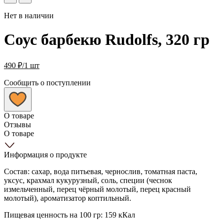
Нет в наличии
Соус барбекю Rudolfs, 320 гр
490
₽
/1 шт
Сообщить о поступлении
О товаре
Отзывы
О товаре
Информация о продукте
Состав: сахар, вода питьевая, чернослив, томатная паста,
уксус, крахмал кукурузный, соль, специи (чеснок
измельченный, перец чёрный молотый, перец красный
молотый), ароматизатор коптильный.
Пищевая ценность на 100 гр: 159 кКал