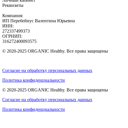
Личный кабинет
Реквизиты
Компания:
ИП Перебейнус Валентина Юрьевна
ИНН:
272337499373
ОГРНИП:
316272400093575
© 2020-2025 ORGANIC Healthy. Все права защищены
Согласие на обработку персональных данных
Политика конфиденциальности
© 2020-2025 ORGANIC Healthy. Все права защищены
Согласие на обработку персональных данных
Политика конфиденциальности