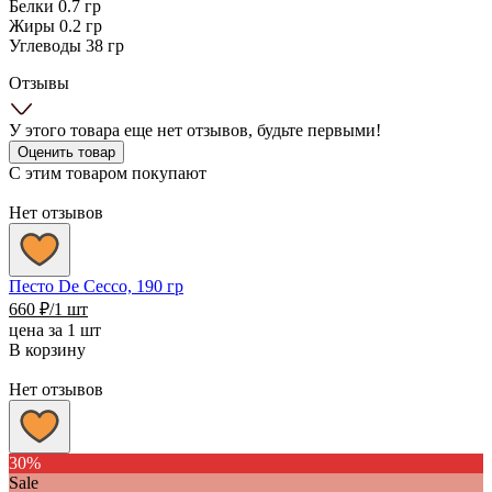
Белки 0.7 гр
Жиры 0.2 гр
Углеводы 38 гр
Отзывы
У этого товара еще нет отзывов, будьте первыми!
Оценить товар
С этим товаром покупают
Нет отзывов
Песто De Cecco, 190 гр
660
₽
/1 шт
цена за 1 шт
В корзину
Нет отзывов
30%
Sale