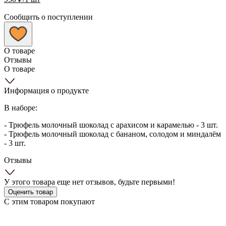
Сообщить о поступлении
О товаре
Отзывы
О товаре
Информация о продукте
В наборе:
- Трюфель молочный шоколад с арахисом и карамелью - 3 шт.
- Трюфель молочный шоколад с бананом, солодом и миндалём
- 3 шт.
Отзывы
У этого товара еще нет отзывов, будьте первыми!
Оценить товар
С этим товаром покупают