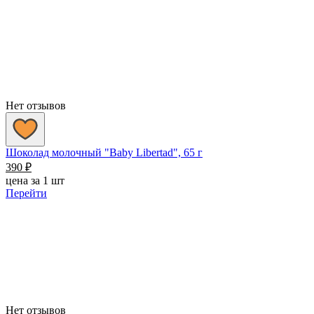
Нет отзывов
Шоколад молочный "Baby Libertad", 65 г
390
₽
цена за 1 шт
Перейти
Нет отзывов