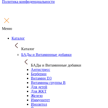
Политика конфиденциальности
Меню
Каталог
Каталог
БАДы и Витаминные добавки
БАДы и Витаминные добавки
Антистресс
Берберин
Витамин D3
Витамины группы B
Для детей
Для ЖКТ
Железо
Иммунитет
Инозитол