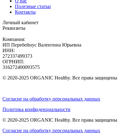
О нас
Полезные статьи
Контакты
Личный кабинет
Реквизиты
Компания:
ИП Перебейнус Валентина Юрьевна
ИНН:
272337499373
ОГРНИП:
316272400093575
© 2020-2025 ORGANIC Healthy. Все права защищены
Согласие на обработку персональных данных
Политика конфиденциальности
© 2020-2025 ORGANIC Healthy. Все права защищены
Согласие на обработку персональных данных