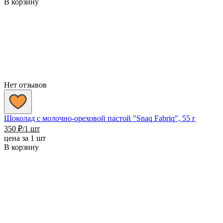
В корзину
Нет отзывов
Шоколад с молочно-ореховой пастой "Snaq Fabriq", 55 г
350
₽
/1 шт
цена за 1 шт
В корзину