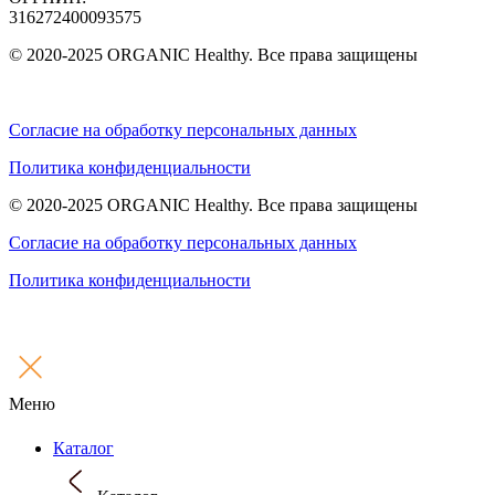
316272400093575
© 2020-2025 ORGANIC Healthy. Все права защищены
Согласие на обработку персональных данных
Политика конфиденциальности
© 2020-2025 ORGANIC Healthy. Все права защищены
Согласие на обработку персональных данных
Политика конфиденциальности
Меню
Каталог