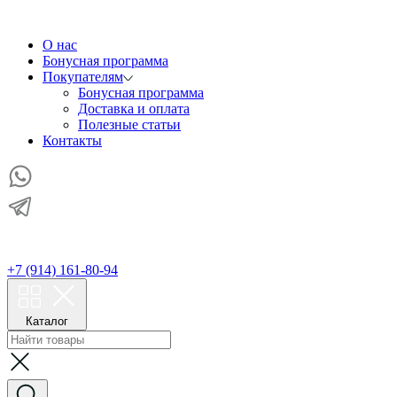
О нас
Бонусная программа
Покупателям
Бонусная программа
Доставка и оплата
Полезные статьи
Контакты
+7 (914) 161-80-94
Каталог