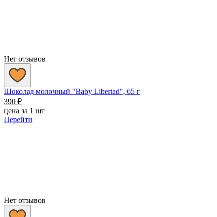
Нет отзывов
Шоколад молочный "Baby Libertad", 65 г
390
₽
цена за 1 шт
Перейти
Нет отзывов