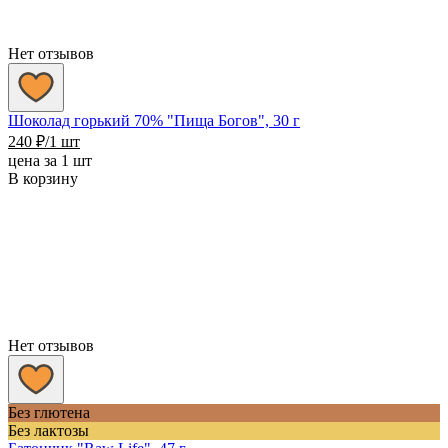
Нет отзывов
Шоколад горький 70% "Пища Богов", 30 г
240
₽
/1 шт
цена за 1 шт
В корзину
Нет отзывов
Без глютена
Без лактозы