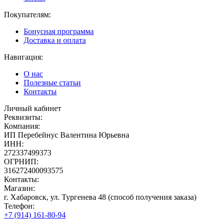
Покупателям:
Бонусная программа
Доставка и оплата
Навигация:
О нас
Полезные статьи
Контакты
Личный кабинет
Реквизиты:
Компания:
ИП Перебейнус Валентина Юрьевна
ИНН:
272337499373
ОГРНИП:
316272400093575
Контакты:
Магазин:
г. Хабаровск, ул. Тургенева 48 (способ получения заказа)
Телефон:
+7 (914) 161-80-94