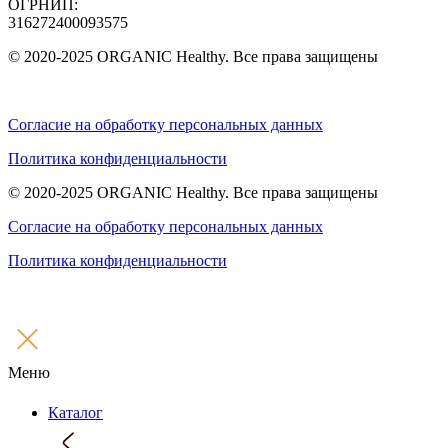
ОГРНИП:
316272400093575
© 2020-2025 ORGANIC Healthy. Все права защищены
Согласие на обработку персональных данных
Политика конфиденциальности
© 2020-2025 ORGANIC Healthy. Все права защищены
Согласие на обработку персональных данных
Политика конфиденциальности
Меню
Каталог