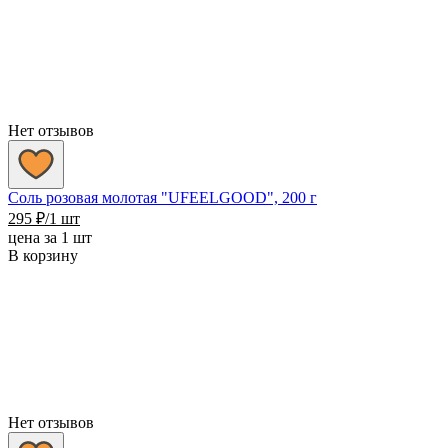
Нет отзывов
Соль розовая молотая "UFEELGOOD", 200 г
295
₽
/1 шт
цена за 1 шт
В корзину
Нет отзывов