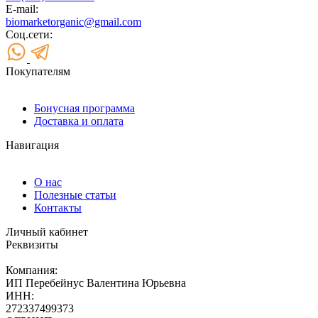
E-mail:
biomarketorganic@gmail.com
Соц.сети:
Покупателям
Бонусная программа
Доставка и оплата
Навигация
О нас
Полезные статьи
Контакты
Личный кабинет
Реквизиты
Компания:
ИП Перебейнус Валентина Юрьевна
ИНН:
272337499373