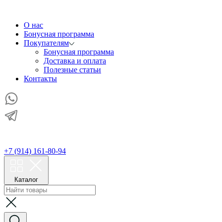
О нас
Бонусная программа
Покупателям
Бонусная программа
Доставка и оплата
Полезные статьи
Контакты
+7 (914) 161-80-94
Каталог