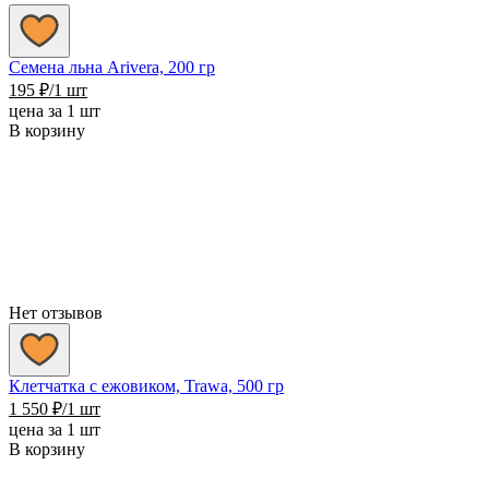
Семена льна Arivera, 200 гр
195
₽
/1 шт
цена за 1 шт
В корзину
Нет отзывов
Клетчатка с ежовиком, Trawa, 500 гр
1 550
₽
/1 шт
цена за 1 шт
В корзину