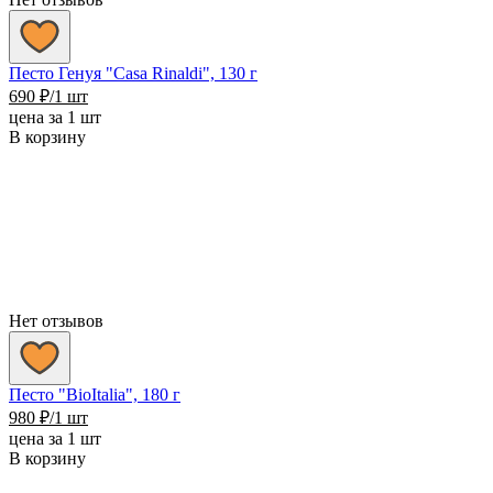
Песто Генуя "Casa Rinaldi", 130 г
690
₽
/1 шт
цена за 1 шт
В корзину
Нет отзывов
Песто "BioItalia", 180 г
980
₽
/1 шт
цена за 1 шт
В корзину