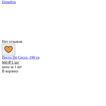
Перейти
Нет отзывов
Песто De Cecco, 190 гр
660
₽
/1 шт
цена за 1 шт
В корзину