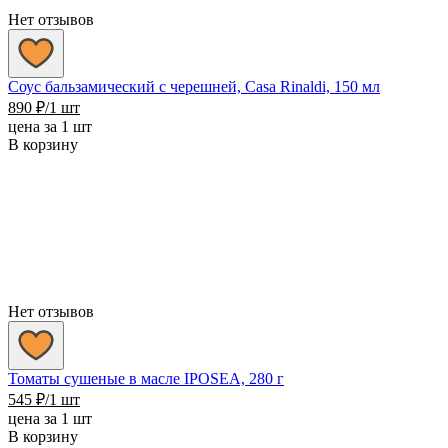
Нет отзывов
Соус бальзамический с черешней, Casa Rinaldi, 150 мл
890
₽
/1 шт
цена за 1 шт
В корзину
Нет отзывов
Томаты сушеные в масле IPOSEA, 280 г
545
₽
/1 шт
цена за 1 шт
В корзину