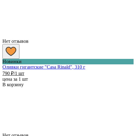
Нет отзывов
Новинки
Оливки гигантские "Casa Rinald", 310 г
790
₽
/1 шт
цена за 1 шт
В корзину
Нет отзывов