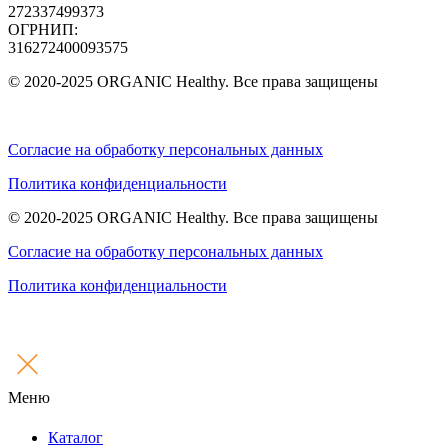
272337499373
ОГРНИП:
316272400093575
© 2020-2025 ORGANIC Healthy. Все права защищены
Согласие на обработку персональных данных
Политика конфиденциальности
© 2020-2025 ORGANIC Healthy. Все права защищены
Согласие на обработку персональных данных
Политика конфиденциальности
Меню
Каталог