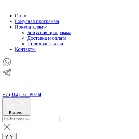
О нас
Бонусная программа
Покупателям
Бонусная программа
Доставка и оплата
Полезные статьи
Контакты
+7 (914) 161-80-94
Каталог