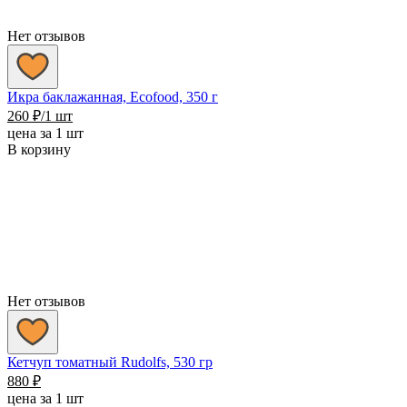
Нет отзывов
Икра баклажанная, Ecofood, 350 г
260
₽
/1 шт
цена за 1 шт
В корзину
Нет отзывов
Кетчуп томатный Rudolfs, 530 гр
880
₽
цена за 1 шт