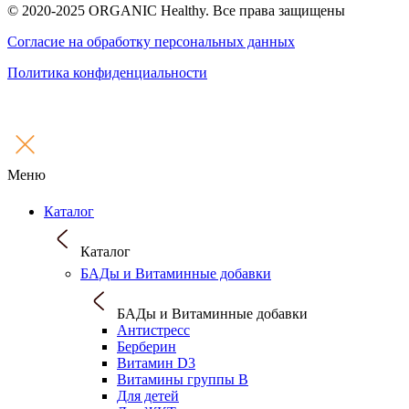
© 2020-2025 ORGANIC Healthy. Все права защищены
Согласие на обработку персональных данных
Политика конфиденциальности
Меню
Каталог
Каталог
БАДы и Витаминные добавки
БАДы и Витаминные добавки
Антистресс
Берберин
Витамин D3
Витамины группы B
Для детей