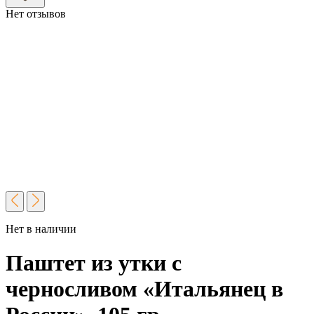
Нет отзывов
Нет в наличии
Паштет из утки с
черносливом «Итальянец в