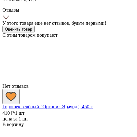
Отзывы
У этого товара еще нет отзывов, будьте первыми!
Оценить товар
С этим товаром покупают
Нет отзывов
Горошек зелёный "Органик Эраунд", 450 г
410
₽
/1 шт
цена за 1 шт
В корзину