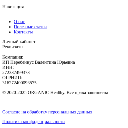
Навигация
О нас
Полезные статьи
Контакты
Личный кабинет
Реквизиты
Компания:
ИП Перебейнус Валентина Юрьевна
ИНН:
272337499373
ОГРНИП:
316272400093575
© 2020-2025 ORGANIC Healthy. Все права защищены
Согласие на обработку персональных данных
Политика конфиденциальности