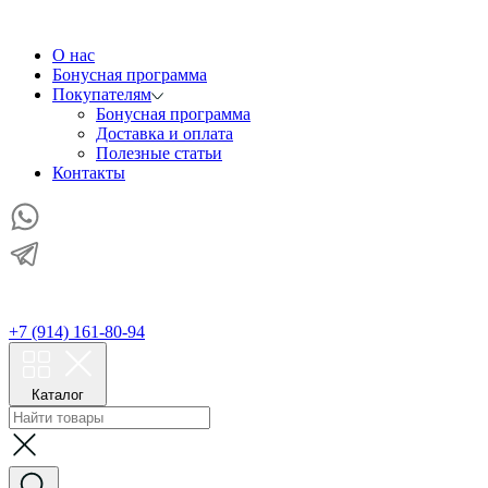
О нас
Бонусная программа
Покупателям
Бонусная программа
Доставка и оплата
Полезные статьи
Контакты
+7 (914) 161-80-94
Каталог