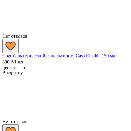
Нет отзывов
Соус бальзамический с апельсином, Casa Rinaldi, 150 мл
890
₽
/1 шт
цена за 1 шт
В корзину
Нет отзывов