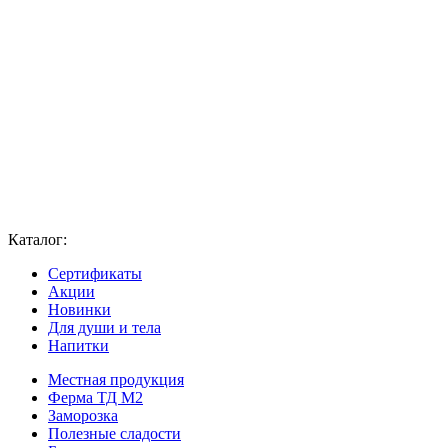
Каталог:
Сертификаты
Акции
Новинки
Для души и тела
Напитки
Местная продукция
Ферма ТД М2
Заморозка
Полезные сладости