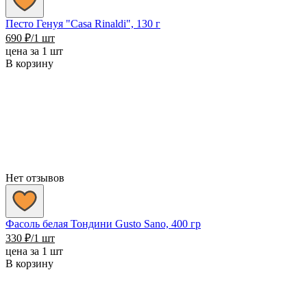
Песто Генуя "Casa Rinaldi", 130 г
690
₽
/1 шт
цена за 1 шт
В корзину
Нет отзывов
Фасоль белая Тондини Gusto Sano, 400 гр
330
₽
/1 шт
цена за 1 шт
В корзину