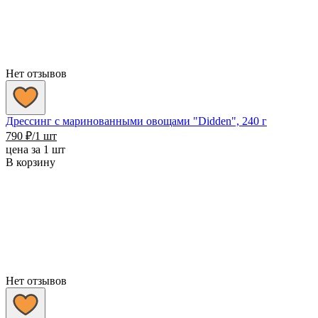
Нет отзывов
Дрессинг с маринованными овощами "Didden", 240 г
790
₽
/1 шт
цена за 1 шт
В корзину
Нет отзывов