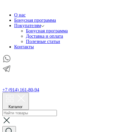
О нас
Бонусная программа
Покупателям
Бонусная программа
Доставка и оплата
Полезные статьи
Контакты
+7 (914) 161-80-94
Каталог