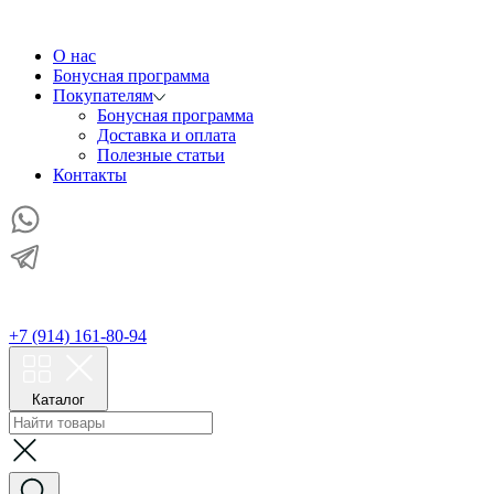
О нас
Бонусная программа
Покупателям
Бонусная программа
Доставка и оплата
Полезные статьи
Контакты
+7 (914) 161-80-94
Каталог