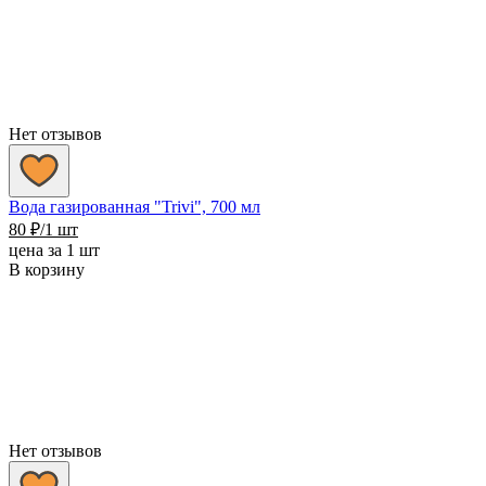
Нет отзывов
Вода газированная "Trivi", 700 мл
80
₽
/1 шт
цена за 1 шт
В корзину
Нет отзывов