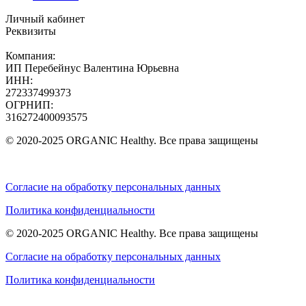
Личный кабинет
Реквизиты
Компания:
ИП Перебейнус Валентина Юрьевна
ИНН:
272337499373
ОГРНИП:
316272400093575
© 2020-2025 ORGANIC Healthy. Все права защищены
Согласие на обработку персональных данных
Политика конфиденциальности
© 2020-2025 ORGANIC Healthy. Все права защищены
Согласие на обработку персональных данных
Политика конфиденциальности