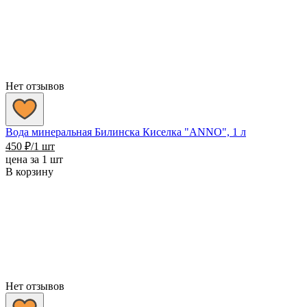
Нет отзывов
Вода минеральная Билинска Киселка "ANNO", 1 л
450
₽
/1 шт
цена за 1 шт
В корзину
Нет отзывов