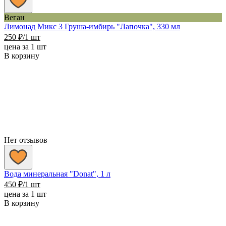
Веган
Лимонад Микс 3 Груша-имбирь "Лапочка", 330 мл
250
₽
/1 шт
цена за 1 шт
В корзину
Нет отзывов
Вода минеральная "Donat", 1 л
450
₽
/1 шт
цена за 1 шт
В корзину