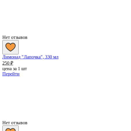
Нет отзывов
Лимонад "Лапочка", 330 мл
250
₽
цена за 1 шт
Перейти
Нет отзывов