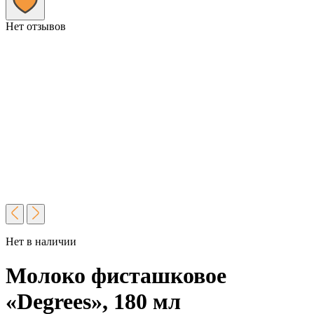
Нет отзывов
Нет в наличии
Молоко фисташковое
«Degrees», 180 мл