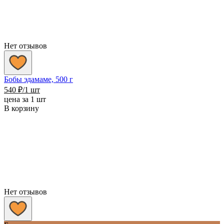
Нет отзывов
Бобы эдамаме, 500 г
540
₽
/1 шт
цена за 1 шт
В корзину
Нет отзывов