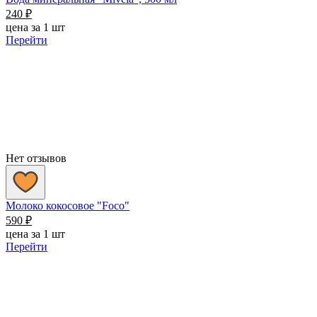
240
₽
цена за 1 шт
Перейти
Нет отзывов
Молоко кокосовое "Foco"
590
₽
цена за 1 шт
Перейти