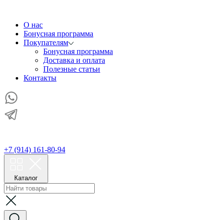
О нас
Бонусная программа
Покупателям
Бонусная программа
Доставка и оплата
Полезные статьи
Контакты
+7 (914) 161-80-94
Каталог