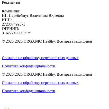
Реквизиты
Компания:
ИП Перебейнус Валентина Юрьевна
ИНН:
272337499373
ОГРНИП:
316272400093575
© 2020-2025 ORGANIC Healthy. Все права защищены
Согласие на обработку персональных данных
Политика конфиденциальности
© 2020-2025 ORGANIC Healthy. Все права защищены
Согласие на обработку персональных данных
Политика конфиденциальности