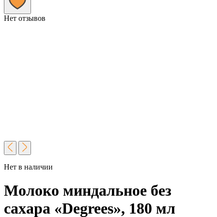
Нет отзывов
Нет в наличии
Молоко миндальное без
сахара «Degrees», 180 мл