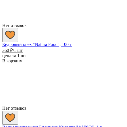
Нет отзывов
Кедровый орех "Natura Food", 100 г
360
₽
/1 шт
цена за 1 шт
В корзину
Нет отзывов