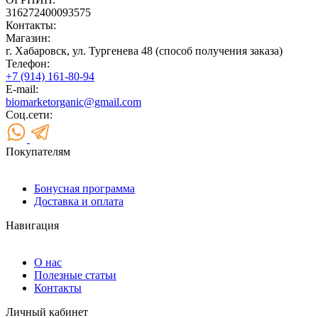
316272400093575
Контакты:
Магазин:
г. Хабаровск, ул. Тургенева 48 (способ получения заказа)
Телефон:
+7 (914) 161-80-94
E-mail:
biomarketorganic@gmail.com
Соц.сети:
Покупателям
Бонусная программа
Доставка и оплата
Навигация
О нас
Полезные статьи
Контакты
Личный кабинет