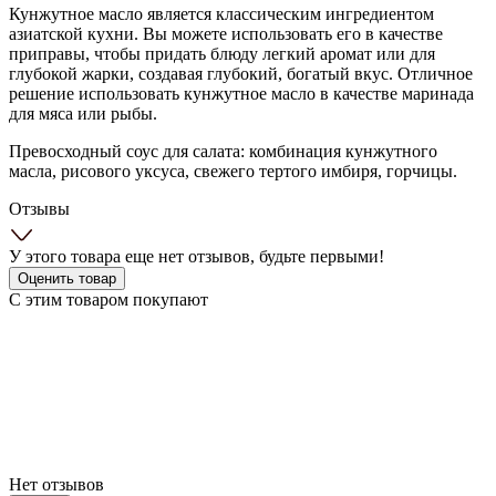
Кунжутное масло является классическим ингредиентом
азиатской кухни. Вы можете использовать его в качестве
приправы, чтобы придать блюду легкий аромат или для
глубокой жарки, создавая глубокий, богатый вкус. Отличное
решение использовать кунжутное масло в качестве маринада
для мяса или рыбы.
Превосходный соус для салата: комбинация кунжутного
масла, рисового уксуса, свежего тертого имбиря, горчицы.
Отзывы
У этого товара еще нет отзывов, будьте первыми!
Оценить товар
С этим товаром покупают
Нет отзывов