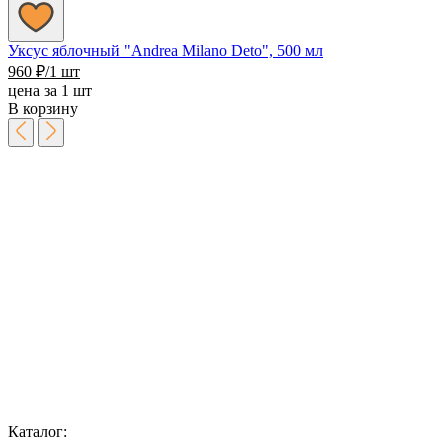
Уксус яблочный "Andrea Milano Deto", 500 мл
960
₽
/1 шт
цена за 1 шт
В корзину
Каталог: