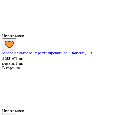
Нет отзывов
Масло оливковое нерафинированное "Barbera", 1 л
3 500
₽
/1 шт
цена за 1 шт
В корзину
Нет отзывов