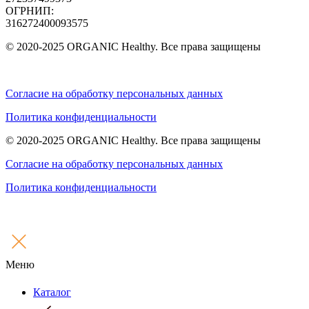
ОГРНИП:
316272400093575
© 2020-2025 ORGANIC Healthy. Все права защищены
Согласие на обработку персональных данных
Политика конфиденциальности
© 2020-2025 ORGANIC Healthy. Все права защищены
Согласие на обработку персональных данных
Политика конфиденциальности
Меню
Каталог