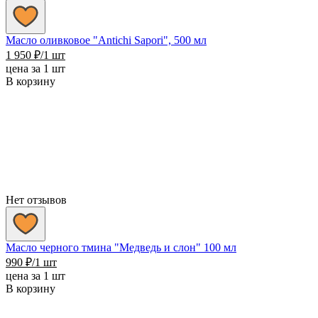
Масло оливковое "Antichi Sapori", 500 мл
1 950
₽
/1 шт
цена за 1 шт
В корзину
Нет отзывов
Масло черного тмина "Медведь и слон" 100 мл
990
₽
/1 шт
цена за 1 шт
В корзину