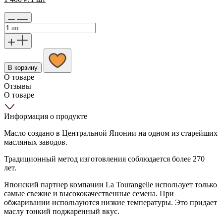
В корзину
О товаре
Отзывы
О товаре
Информация о продукте
Масло создано в Центральной Японии на одном из старейших
масляных заводов.
Традиционный метод изготовления соблюдается более 270
лет.
Японский партнер компании La Tourangelle использует только
самые свежие и высококачественные семена. При
обжаривании используются низкие температуры. Это придает
маслу тонкий поджаренный вкус.