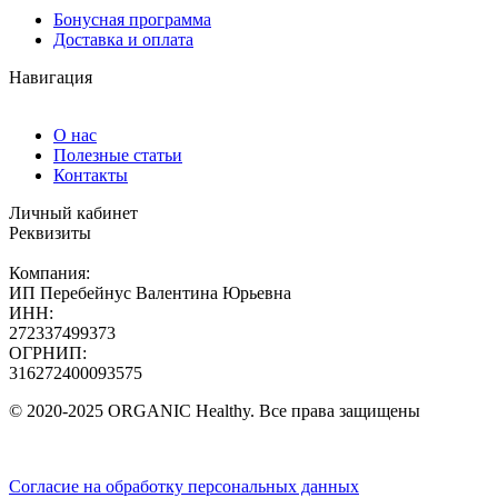
Бонусная программа
Доставка и оплата
Навигация
О нас
Полезные статьи
Контакты
Личный кабинет
Реквизиты
Компания:
ИП Перебейнус Валентина Юрьевна
ИНН:
272337499373
ОГРНИП:
316272400093575
© 2020-2025 ORGANIC Healthy. Все права защищены
Согласие на обработку персональных данных