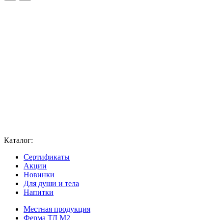
Каталог:
Сертификаты
Акции
Новинки
Для души и тела
Напитки
Местная продукция
Ферма ТД М2