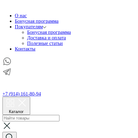
О нас
Бонусная программа
Покупателям
Бонусная программа
Доставка и оплата
Полезные статьи
Контакты
+7 (914) 161-80-94
Каталог