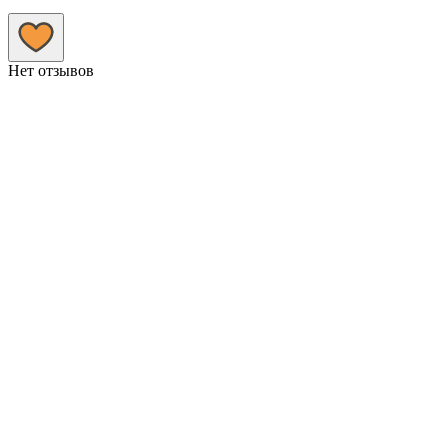
Нет отзывов