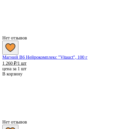
Нет отзывов
Магний В6 Нейрокомплекс "Vitauct", 100 г
1 260
₽
/1 шт
цена за 1 шт
В корзину
Нет отзывов