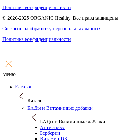
Политика конфиденциальности
© 2020-2025 ORGANIC Healthy. Все права защищены
Согласие на обработку персональных данных
Политика конфиденциальности
Меню
Каталог
Каталог
БАДы и Витаминные добавки
БАДы и Витаминные добавки
Антистресс
Берберин
Витамин D3