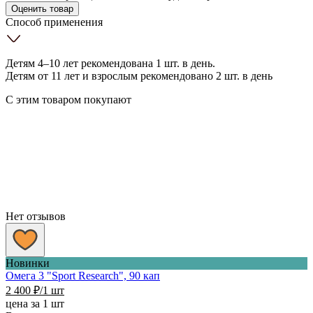
Оценить товар
Способ применения
Детям 4–10 лет рекомендована 1 шт. в день.
Детям от 11 лет и взрослым рекомендовано 2 шт. в день
С этим товаром покупают
Нет отзывов
Новинки
Омега 3 "Sport Research", 90 кап
2 400
₽
/1 шт
цена за 1 шт