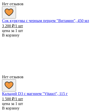
Нет отзывов
Сок куркумы с черным перцем "Витамин", 450 мл
3 200
₽
/1 шт
цена за 1 шт
В корзину
Нет отзывов
Кальций D3 с магнием "Vitauct", 115 г
1 500
₽
/1 шт
цена за 1 шт
В корзину