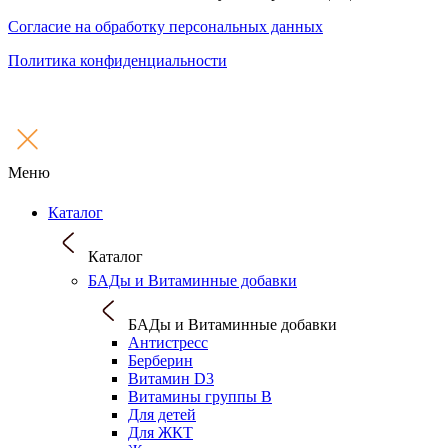
Согласие на обработку персональных данных
Политика конфиденциальности
Меню
Каталог
Каталог
БАДы и Витаминные добавки
БАДы и Витаминные добавки
Антистресс
Берберин
Витамин D3
Витамины группы B
Для детей
Для ЖКТ