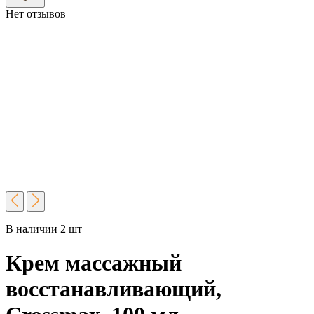
Нет отзывов
В наличии 2 шт
Крем массажный
восстанавливающий,