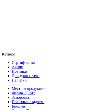
Каталог:
Сертификаты
Акции
Новинки
Для души и тела
Напитки
Местная продукция
Ферма ТД М2
Заморозка
Полезные сладости
Бакалея