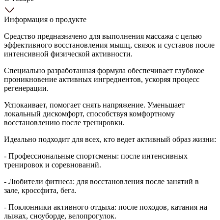
Информация о продукте
Средство предназначено для выполнения массажа с целью
эффективного восстановления мышц, связок и суставов после
интенсивной физической активности.
Специально разработанная формула обеспечивает глубокое
проникновение активных ингредиентов, ускоряя процесс
регенерации.
Успокаивает, помогает снять напряжение. Уменьшает
локальный дискомфорт, способствуя комфортному
восстановлению после тренировки.
Идеально подходит для всех, кто ведет активный образ жизни:
- Профессиональные спортсмены: после интенсивных
тренировок и соревнований.
- Любители фитнеса: для восстановления после занятий в
зале, кроссфита, бега.
- Поклонники активного отдыха: после походов, катания на
лыжах, сноуборде, велопрогулок.