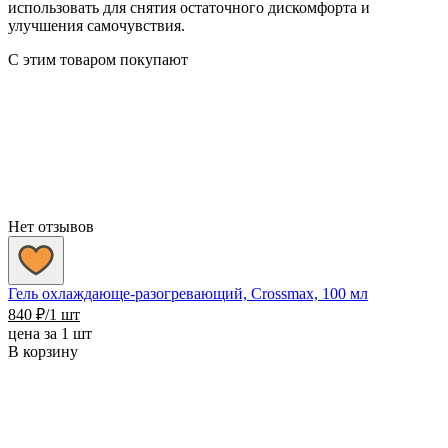
использовать для снятия остаточного дискомфорта и
улучшения самочувствия.
С этим товаром покупают
Нет отзывов
Гель охлаждающе-разогревающий, Crossmax, 100 мл
840
₽
/1 шт
цена за 1 шт
В корзину