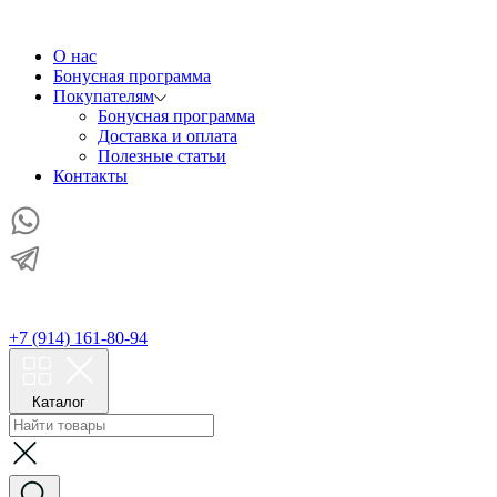
О нас
Бонусная программа
Покупателям
Бонусная программа
Доставка и оплата
Полезные статьи
Контакты
+7 (914) 161-80-94
Каталог