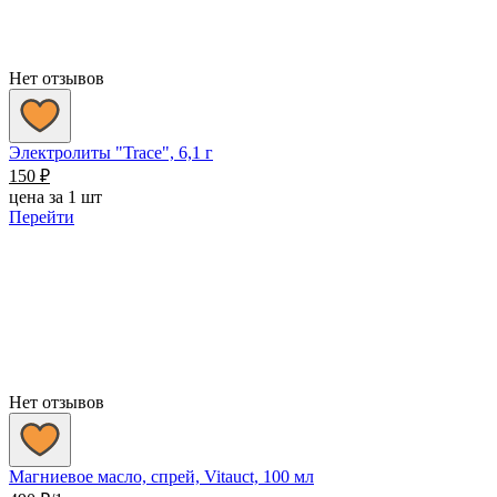
Нет отзывов
Электролиты "Trace", 6,1 г
150
₽
цена за 1 шт
Перейти
Нет отзывов
Магниевое масло, спрей, Vitauct, 100 мл