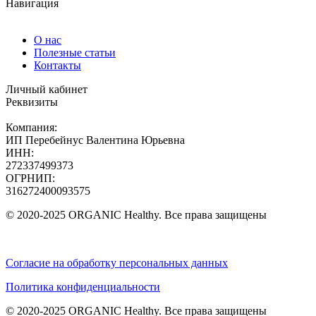
Навигация
О нас
Полезные статьи
Контакты
Личный кабинет
Реквизиты
Компания:
ИП Перебейнус Валентина Юрьевна
ИНН:
272337499373
ОГРНИП:
316272400093575
© 2020-2025 ORGANIC Healthy. Все права защищены
Согласие на обработку персональных данных
Политика конфиденциальности
© 2020-2025 ORGANIC Healthy. Все права защищены