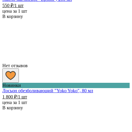
550
₽
/1 шт
цена за 1 шт
В корзину
Нет отзывов
Новинки
Лосьон обезболивающий "Yoko Yoko", 80 мл
1 800
₽
/1 шт
цена за 1 шт
В корзину