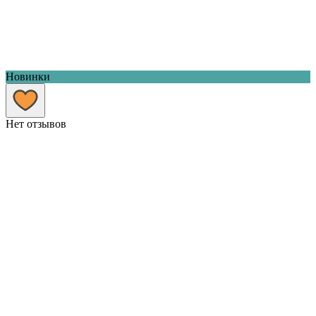
Новинки
Нет отзывов