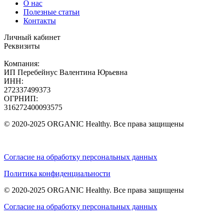
О нас
Полезные статьи
Контакты
Личный кабинет
Реквизиты
Компания:
ИП Перебейнус Валентина Юрьевна
ИНН:
272337499373
ОГРНИП:
316272400093575
© 2020-2025 ORGANIC Healthy. Все права защищены
Согласие на обработку персональных данных
Политика конфиденциальности
© 2020-2025 ORGANIC Healthy. Все права защищены
Согласие на обработку персональных данных