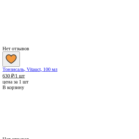
Нет отзывов
Тонзисаль, Vitauct, 100 мл
630
₽
/1 шт
цена за 1 шт
В корзину