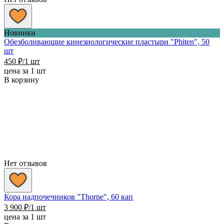
Новинки
Обезболивающие кинезиологические пластыри "Phiten", 50
шт
450
₽
/1 шт
цена за 1 шт
В корзину
Нет отзывов
Кора надпочечников "Thorne", 60 кап
3 900
₽
/1 шт
цена за 1 шт