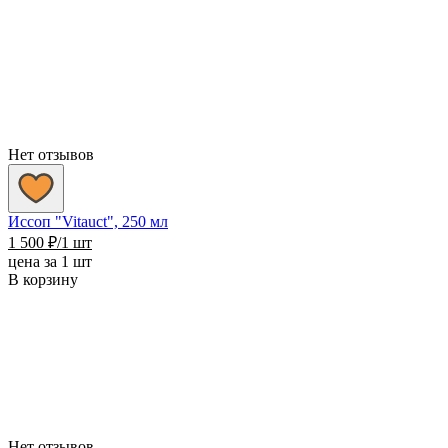
Нет отзывов
Иссоп "Vitauct", 250 мл
1 500
₽
/1 шт
цена за 1 шт
В корзину
Нет отзывов