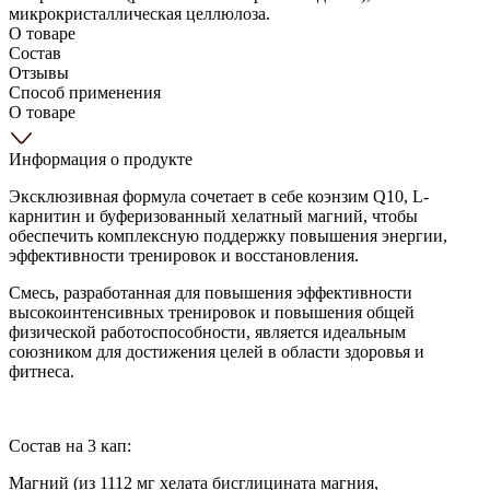
микрокристаллическая целлюлоза.
О товаре
Состав
Отзывы
Способ применения
О товаре
Информация о продукте
Эксклюзивная формула сочетает в себе коэнзим Q10, L-
карнитин и буферизованный хелатный магний, чтобы
обеспечить комплексную поддержку повышения энергии,
эффективности тренировок и восстановления.
Смесь, разработанная для повышения эффективности
высокоинтенсивных тренировок и повышения общей
физической работоспособности, является идеальным
союзником для достижения целей в области здоровья и
фитнеса.
Состав на 3 кап:
Магний (из 1112 мг хелата бисглицината магния,