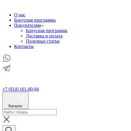
О нас
Бонусная программа
Покупателям
Бонусная программа
Доставка и оплата
Полезные статьи
Контакты
+7 (914) 161-80-94
Каталог