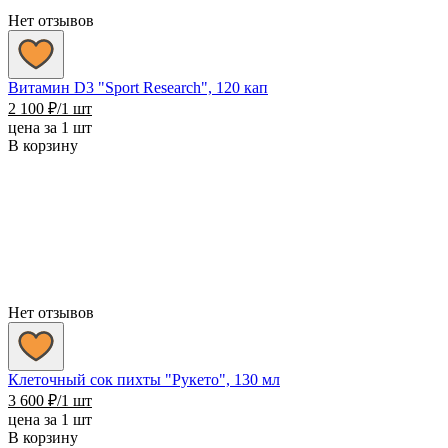
Нет отзывов
Витамин D3 "Sport Research", 120 кап
2 100
₽
/1 шт
цена за 1 шт
В корзину
Нет отзывов
Клеточный сок пихты "Рукето", 130 мл
3 600
₽
/1 шт
цена за 1 шт
В корзину