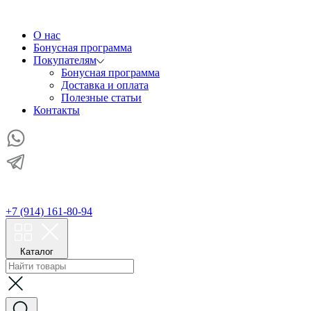
О нас
Бонусная программа
Покупателям
Бонусная программа
Доставка и оплата
Полезные статьи
Контакты
+7 (914) 161-80-94
Каталог