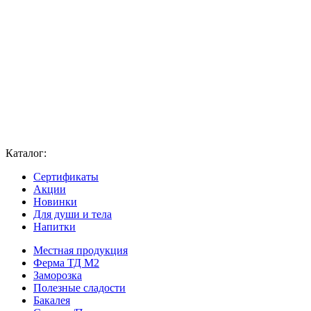
Каталог:
Сертификаты
Акции
Новинки
Для души и тела
Напитки
Местная продукция
Ферма ТД М2
Заморозка
Полезные сладости
Бакалея