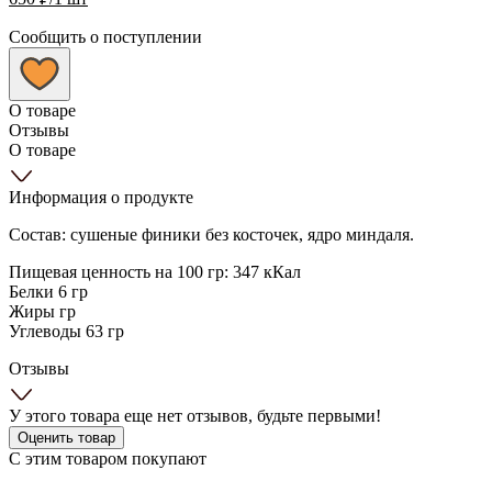
Сообщить о поступлении
О товаре
Отзывы
О товаре
Информация о продукте
Состав: сушеные финики без косточек, ядро миндаля.
Пищевая ценность на 100 гр: 347 кКал
Белки 6 гр
Жиры гр
Углеводы 63 гр
Отзывы
У этого товара еще нет отзывов, будьте первыми!
Оценить товар
С этим товаром покупают