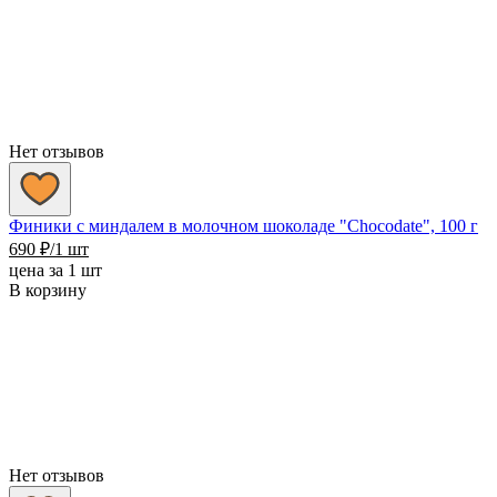
Нет отзывов
Финики с миндалем в молочном шоколаде "Chocodate", 100 г
690
₽
/1 шт
цена за 1 шт
В корзину
Нет отзывов