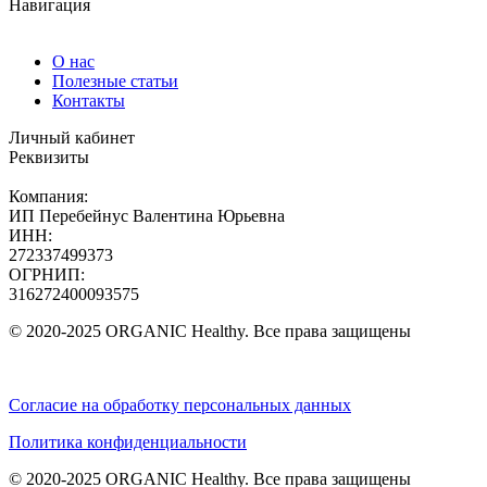
Навигация
О нас
Полезные статьи
Контакты
Личный кабинет
Реквизиты
Компания:
ИП Перебейнус Валентина Юрьевна
ИНН:
272337499373
ОГРНИП:
316272400093575
© 2020-2025 ORGANIC Healthy. Все права защищены
Согласие на обработку персональных данных
Политика конфиденциальности
© 2020-2025 ORGANIC Healthy. Все права защищены