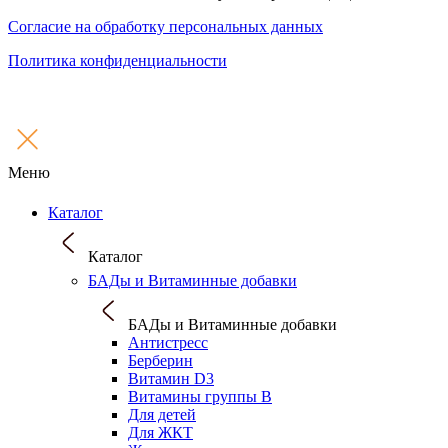
Согласие на обработку персональных данных
Политика конфиденциальности
Меню
Каталог
Каталог
БАДы и Витаминные добавки
БАДы и Витаминные добавки
Антистресс
Берберин
Витамин D3
Витамины группы B
Для детей
Для ЖКТ