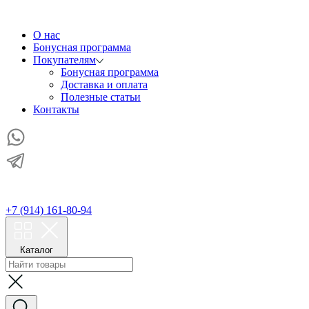
О нас
Бонусная программа
Покупателям
Бонусная программа
Доставка и оплата
Полезные статьи
Контакты
+7 (914) 161-80-94
Каталог