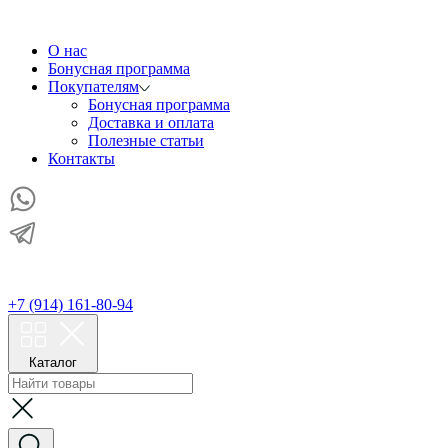
О нас
Бонусная программа
Покупателям
Бонусная программа
Доставка и оплата
Полезные статьи
Контакты
+7 (914) 161-80-94
Каталог