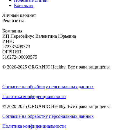
Полезные статьи
Контакты
Личный кабинет
Реквизиты
Компания:
ИП Перебейнус Валентина Юрьевна
ИНН:
272337499373
ОГРНИП:
316272400093575
© 2020-2025 ORGANIC Healthy. Все права защищены
Согласие на обработку персональных данных
Политика конфиденциальности
© 2020-2025 ORGANIC Healthy. Все права защищены
Согласие на обработку персональных данных
Политика конфиденциальности