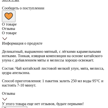
Сообщить о поступлении
О товаре
Отзывы
О товаре
Информация о продукте
Деликатный, выраженно мятный, с лёгкими карамельными
нотками. Тонкая, изящная композиция на основе китайского
улуна с добавлением мяты и мелиссы хорошо освежает.
Состав: Чай китайский листовой мелкий улун, мята, мелисса,
цедра апельсина.
Способ приготовления: 1 пакетик залить 250 мл воды 95°C и
настоять 7-10 минут.
Отзывы
У этого товара еще нет отзывов, будьте первыми!