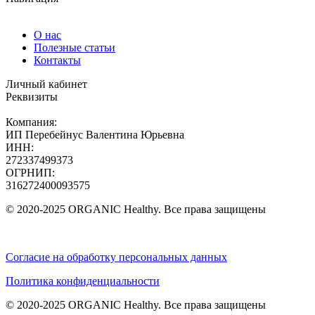
О нас
Полезные статьи
Контакты
Личный кабинет
Реквизиты
Компания:
ИП Перебейнус Валентина Юрьевна
ИНН:
272337499373
ОГРНИП:
316272400093575
© 2020-2025 ORGANIC Healthy. Все права защищены
Согласие на обработку персональных данных
Политика конфиденциальности
© 2020-2025 ORGANIC Healthy. Все права защищены