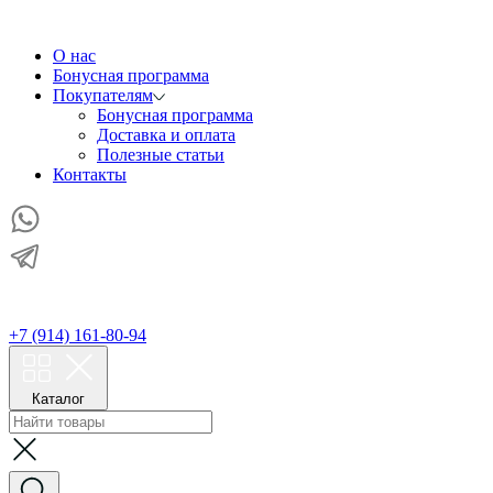
О нас
Бонусная программа
Покупателям
Бонусная программа
Доставка и оплата
Полезные статьи
Контакты
+7 (914) 161-80-94
Каталог