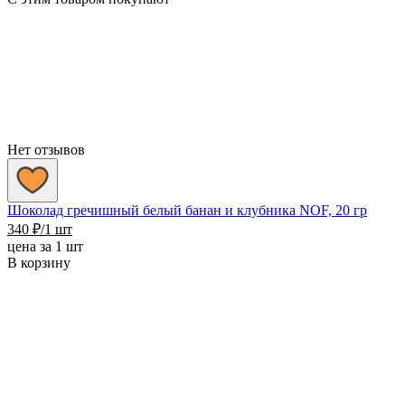
Нет отзывов
Шоколад гречишный белый банан и клубника NOF, 20 гр
340
₽
/1 шт
цена за 1 шт
В корзину