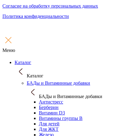
Согласие на обработку персональных данных
Политика конфиденциальности
Меню
Каталог
Каталог
БАДы и Витаминные добавки
БАДы и Витаминные добавки
Антистресс
Берберин
Витамин D3
Витамины группы B
Для детей
Для ЖКТ
Железо