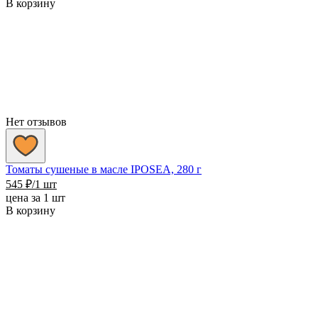
В корзину
Нет отзывов
Томаты сушеные в масле IPOSEA, 280 г
545
₽
/1 шт
цена за 1 шт
В корзину