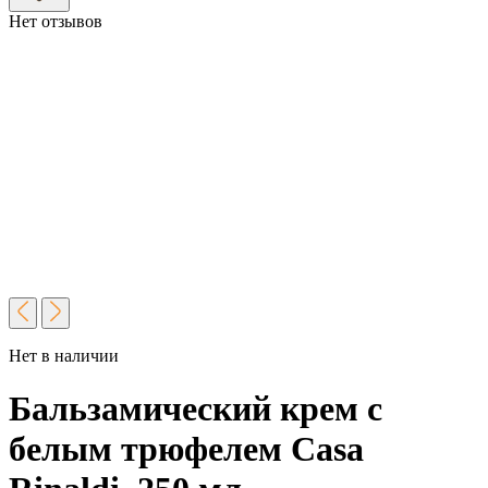
Нет отзывов
Нет в наличии
Бальзамический крем с
белым трюфелем Casa