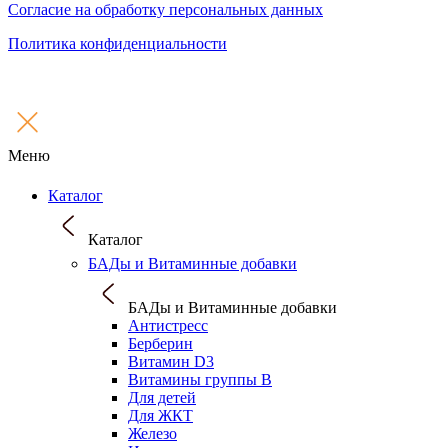
Согласие на обработку персональных данных
Политика конфиденциальности
Меню
Каталог
Каталог
БАДы и Витаминные добавки
БАДы и Витаминные добавки
Антистресс
Берберин
Витамин D3
Витамины группы B
Для детей
Для ЖКТ
Железо