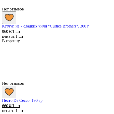
Нет отзывов
Кетчуп из 7 сладких чили "Сurtice Brothers", 300 г
960
₽
/1 шт
цена за 1 шт
В корзину
Нет отзывов
Песто De Cecco, 190 гр
660
₽
/1 шт
цена за 1 шт