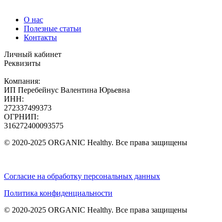
О нас
Полезные статьи
Контакты
Личный кабинет
Реквизиты
Компания:
ИП Перебейнус Валентина Юрьевна
ИНН:
272337499373
ОГРНИП:
316272400093575
© 2020-2025 ORGANIC Healthy. Все права защищены
Согласие на обработку персональных данных
Политика конфиденциальности
© 2020-2025 ORGANIC Healthy. Все права защищены