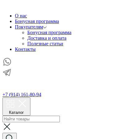
О нас
Бонусная программа
Покупателям
Бонусная программа
Доставка и оплата
Полезные статьи
Контакты
+7 (914) 161-80-94
Каталог