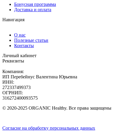
Бонусная программа
Доставка и оплата
Навигация
О нас
Полезные статьи
Контакты
Личный кабинет
Реквизиты
Компания:
ИП Перебейнус Валентина Юрьевна
ИНН:
272337499373
ОГРНИП:
316272400093575
© 2020-2025 ORGANIC Healthy. Все права защищены
Согласие на обработку персональных данных