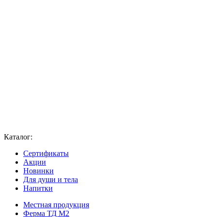
Каталог:
Сертификаты
Акции
Новинки
Для души и тела
Напитки
Местная продукция
Ферма ТД М2