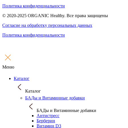
Политика конфиденциальности
© 2020-2025 ORGANIC Healthy. Все права защищены
Согласие на обработку персональных данных
Политика конфиденциальности
Меню
Каталог
Каталог
БАДы и Витаминные добавки
БАДы и Витаминные добавки
Антистресс
Берберин
Витамин D3