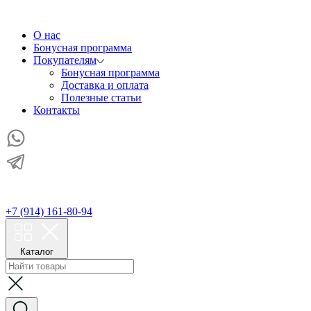
О нас
Бонусная программа
Покупателям
Бонусная программа
Доставка и оплата
Полезные статьи
Контакты
+7 (914) 161-80-94
Каталог