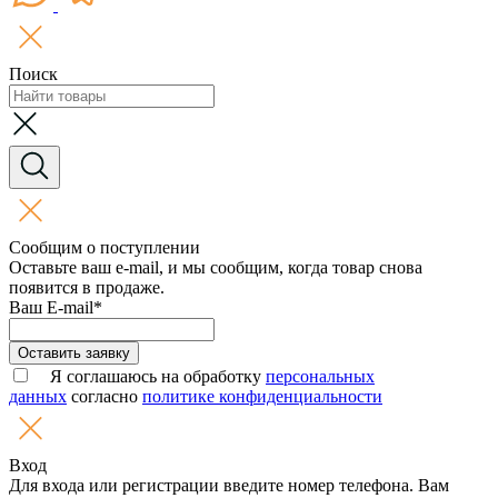
Поиск
Сообщим о поступлении
Оставьте ваш e-mail, и мы сообщим, когда товар снова
появится в продаже.
Ваш E-mail*
Оставить заявку
Я соглашаюсь на обработку
персональных
данных
согласно
политике конфиденциальности
Вход
Для входа или регистрации введите номер телефона. Вам