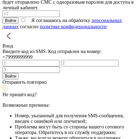
будет отправлено СМС с одноразовым паролем для доступа в
личный кабинет.
Я соглашаюсь на обработку
персональных
Войти
данных
согласно
политике конфиденциальности
Вход
Введите код из SMS. Код отправлен на номер:
+79999999999
Войти
Отправить повторно
Не пришёл код?
Возможные причины:
Номер, указанный для получения SMS-сообщения,
введен с ошибкой или опечаткой;
Проблемы могут быть со стороны вашего сотового
оператора. Обратитесь в их службу поддержки;
Также, вы всегда можете обратиться в поддержку