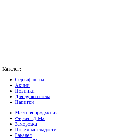
Каталог:
Сертификаты
Акции
Новинки
Для души и тела
Напитки
Местная продукция
Ферма ТД М2
Заморозка
Полезные сладости
Бакалея