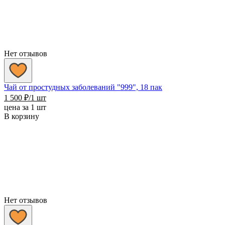
Нет отзывов
Чай от простудных заболеваний "999", 18 пак
1 500
₽
/1 шт
цена за 1 шт
В корзину
Нет отзывов