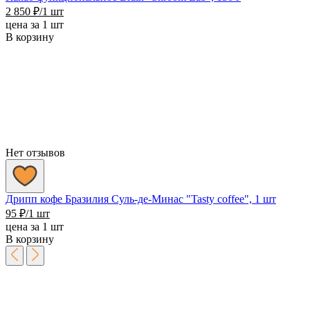
2 850
₽
/1 шт
цена за 1 шт
В корзину
Нет отзывов
Дрипп кофе Бразилия Суль-де-Минас "Tasty coffee", 1 шт
95
₽
/1 шт
цена за 1 шт
В корзину