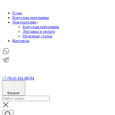
О нас
Бонусная программа
Покупателям
Бонусная программа
Доставка и оплата
Полезные статьи
Контакты
+7 (914) 161-80-94
Каталог