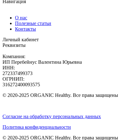
Навигация
О нас
Полезные статьи
Контакты
Личный кабинет
Реквизиты
Компания:
ИП Перебейнус Валентина Юрьевна
ИНН:
272337499373
ОГРНИП:
316272400093575
© 2020-2025 ORGANIC Healthy. Все права защищены
Согласие на обработку персональных данных
Политика конфиденциальности
© 2020-2025 ORGANIC Healthy. Все права защищены