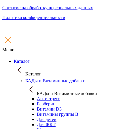
Согласие на обработку персональных данных
Политика конфиденциальности
Меню
Каталог
Каталог
БАДы и Витаминные добавки
БАДы и Витаминные добавки
Антистресс
Берберин
Витамин D3
Витамины группы B
Для детей
Для ЖКТ