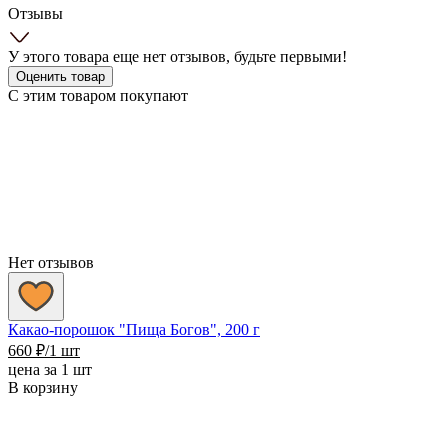
Отзывы
У этого товара еще нет отзывов, будьте первыми!
Оценить товар
С этим товаром покупают
Нет отзывов
Какао-порошок "Пища Богов", 200 г
660
₽
/1 шт
цена за 1 шт
В корзину