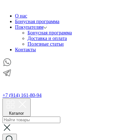
О нас
Бонусная программа
Покупателям
Бонусная программа
Доставка и оплата
Полезные статьи
Контакты
+7 (914) 161-80-94
Каталог