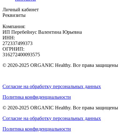
Личный кабинет
Реквизиты
Компания:
ИП Перебейнус Валентина Юрьевна
ИНН:
272337499373
ОГРНИП:
316272400093575
© 2020-2025 ORGANIC Healthy. Все права защищены
Согласие на обработку персональных данных
Политика конфиденциальности
© 2020-2025 ORGANIC Healthy. Все права защищены
Согласие на обработку персональных данных
Политика конфиденциальности