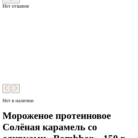
Нет отзывов
Нет в наличии
Мороженое протеиновое
Солёная карамель со