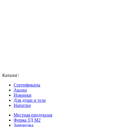
Каталог:
Сертификаты
Акции
Новинки
Для души и тела
Напитки
Местная продукция
Ферма ТД М2
Заморозка