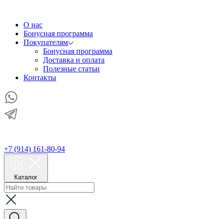
О нас
Бонусная программа
Покупателям
Бонусная программа
Доставка и оплата
Полезные статьи
Контакты
+7 (914) 161-80-94
Каталог