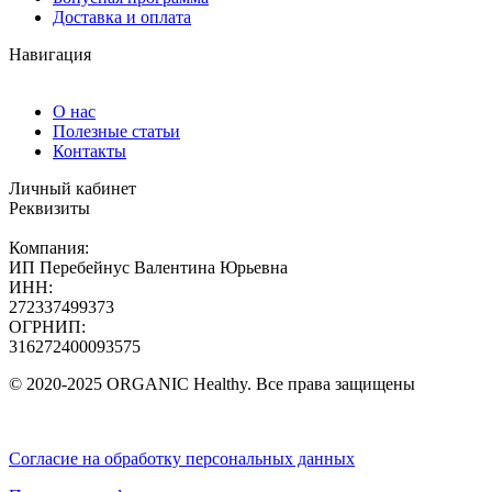
Доставка и оплата
Навигация
О нас
Полезные статьи
Контакты
Личный кабинет
Реквизиты
Компания:
ИП Перебейнус Валентина Юрьевна
ИНН:
272337499373
ОГРНИП:
316272400093575
© 2020-2025 ORGANIC Healthy. Все права защищены
Согласие на обработку персональных данных