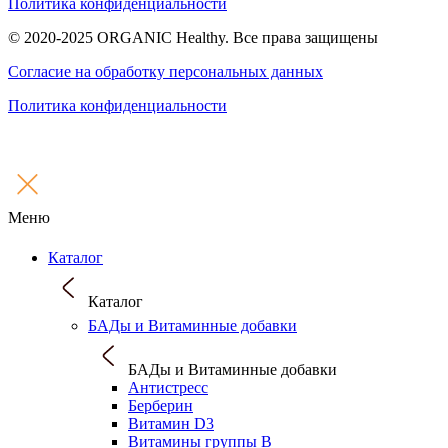
Политика конфиденциальности
© 2020-2025 ORGANIC Healthy. Все права защищены
Согласие на обработку персональных данных
Политика конфиденциальности
Меню
Каталог
Каталог
БАДы и Витаминные добавки
БАДы и Витаминные добавки
Антистресс
Берберин
Витамин D3
Витамины группы B