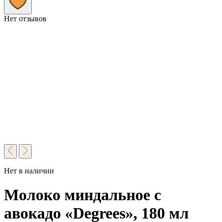
Нет отзывов
Нет в наличии
Молоко миндальное с
авокадо «Degrees», 180 мл