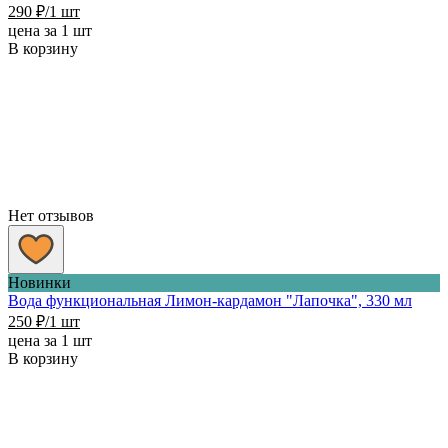
290
₽
/1 шт
цена за 1 шт
В корзину
Нет отзывов
Новинки
Вода функциональная Лимон-кардамон "Лапочка", 330 мл
250
₽
/1 шт
цена за 1 шт
В корзину