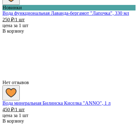
Новинки
Вода функциональная Лаванда-бергамот "Лапочка", 330 мл
250
₽
/1 шт
цена за 1 шт
В корзину
Нет отзывов
Вода минеральная Билинска Киселка "ANNO", 1 л
450
₽
/1 шт
цена за 1 шт
В корзину