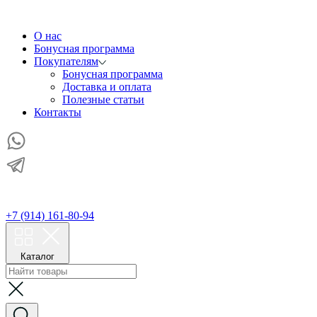
О нас
Бонусная программа
Покупателям
Бонусная программа
Доставка и оплата
Полезные статьи
Контакты
+7 (914) 161-80-94
Каталог