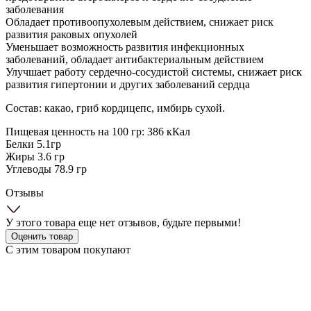
заболевания
Обладает противоопухолевым действием, снижает риск
развития раковых опухолей
Уменьшает возможность развития инфекционных
заболеваний, обладает антибактериальным действием
Улучшает работу сердечно-сосудистой системы, снижает риск
развития гипертонии и других заболеваний сердца
Состав: какао, гриб кордицепс, имбирь сухой.
Пищевая ценность на 100 гр: 386 кКал
Белки 5.1гр
Жиры 3.6 гр
Углеводы 78.9 гр
Отзывы
У этого товара еще нет отзывов, будьте первыми!
Оценить товар
С этим товаром покупают