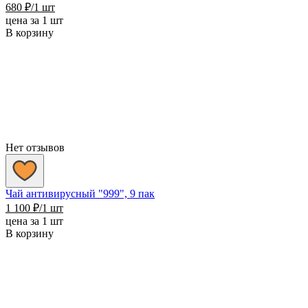
680
₽
/1 шт
цена за 1 шт
В корзину
Нет отзывов
Чай антивирусный "999", 9 пак
1 100
₽
/1 шт
цена за 1 шт
В корзину