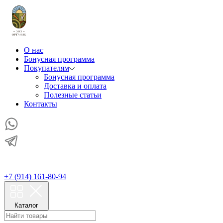
О нас
Бонусная программа
Покупателям
Бонусная программа
Доставка и оплата
Полезные статьи
Контакты
+7 (914) 161-80-94
Каталог