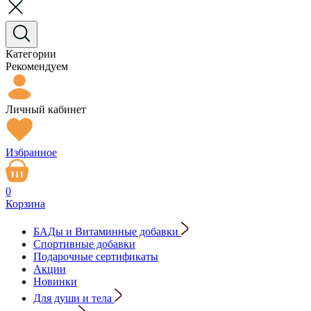
Категории
Рекомендуем
Личный кабинет
Избранное
0
Корзина
БАДы и Витаминные добавки
Спортивные добавки
Подарочные сертификаты
Акции
Новинки
Для души и тела