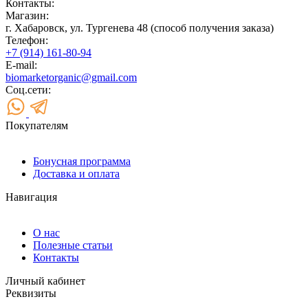
Контакты:
Магазин:
г. Хабаровск, ул. Тургенева 48 (способ получения заказа)
Телефон:
+7 (914) 161-80-94
E-mail:
biomarketorganic@gmail.com
Соц.сети:
Покупателям
Бонусная программа
Доставка и оплата
Навигация
О нас
Полезные статьи
Контакты
Личный кабинет
Реквизиты