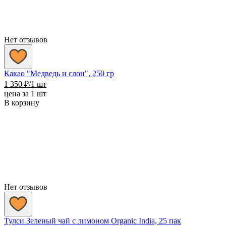
Нет отзывов
Какао "Медведь и слон", 250 гр
1 350
₽
/1 шт
цена за 1 шт
В корзину
Нет отзывов
Тулси Зеленый чай с лимоном Organic India, 25 пак