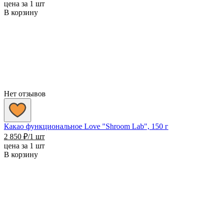
цена за 1 шт
В корзину
Нет отзывов
Какао функциональное Love "Shroom Lab", 150 г
2 850
₽
/1 шт
цена за 1 шт
В корзину