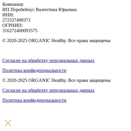
Компания:
ИП Перебейнус Валентина Юрьевна
ИНН:
272337499373
ОГРНИП:
316272400093575
© 2020-2025 ORGANIC Healthy. Все права защищены
Согласие на обработку персональных данных
Политика конфиденциальности
© 2020-2025 ORGANIC Healthy. Все права защищены
Согласие на обработку персональных данных
Политика конфиденциальности