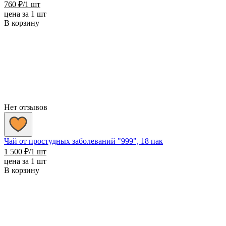
760
₽
/1 шт
цена за 1 шт
В корзину
Нет отзывов
Чай от простудных заболеваний "999", 18 пак
1 500
₽
/1 шт
цена за 1 шт
В корзину