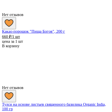
Нет отзывов
Какао-порошок "Пища Богов", 200 г
660
₽
/1 шт
цена за 1 шт
В корзину
Нет отзывов
Тулси на основе листьев священного базилика Organic India,
100 гр