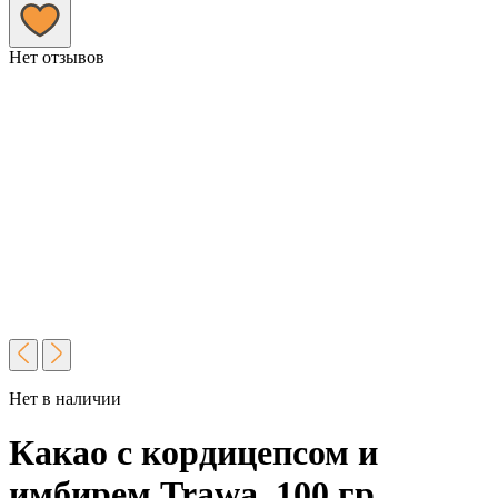
Нет отзывов
Нет в наличии
Какао с кордицепсом и
имбирем Trawa, 100 гр