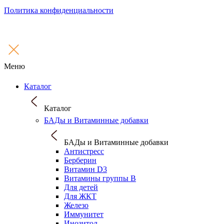
Политика конфиденциальности
Меню
Каталог
Каталог
БАДы и Витаминные добавки
БАДы и Витаминные добавки
Антистресс
Берберин
Витамин D3
Витамины группы B
Для детей
Для ЖКТ
Железо
Иммунитет
Инозитол