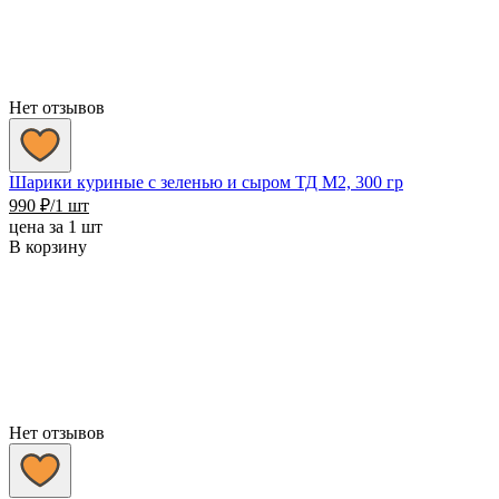
Нет отзывов
Шарики куриные с зеленью и сыром ТД М2, 300 гр
990
₽
/1 шт
цена за 1 шт
В корзину
Нет отзывов