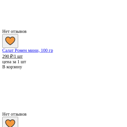
Нет отзывов
Салат Ромен мини, 100 гр
290
₽
/1 шт
цена за 1 шт
В корзину
Нет отзывов