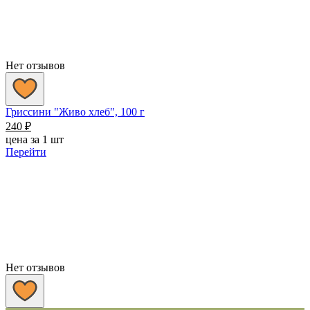
Нет отзывов
Гриссини "Живо хлеб", 100 г
240
₽
цена за 1 шт
Перейти
Нет отзывов