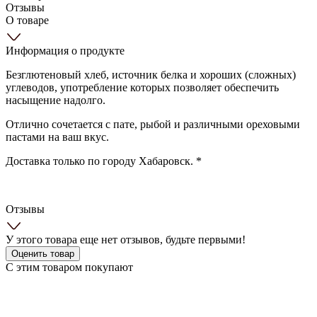
Отзывы
О товаре
Информация о продукте
Безглютеновый хлеб, источник белка и хороших (сложных)
углеводов, употребление которых позволяет обеспечить
насыщение надолго.
Отлично сочетается с пате, рыбой и различными ореховыми
пастами на ваш вкус.
Доставка только по городу Хабаровск. *
Отзывы
У этого товара еще нет отзывов, будьте первыми!
Оценить товар
С этим товаром покупают