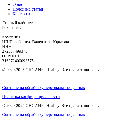
О нас
Полезные статьи
Контакты
Личный кабинет
Реквизиты
Компания:
ИП Перебейнус Валентина Юрьевна
ИНН:
272337499373
ОГРНИП:
316272400093575
© 2020-2025 ORGANIC Healthy. Все права защищены
Согласие на обработку персональных данных
Политика конфиденциальности
© 2020-2025 ORGANIC Healthy. Все права защищены
Согласие на обработку персональных данных