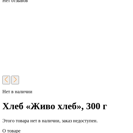
Нет отзывов
Нет в наличии
Хлеб «Живо хлеб», 300 г
Этого товара нет в наличии, заказ недоступен.
О товаре