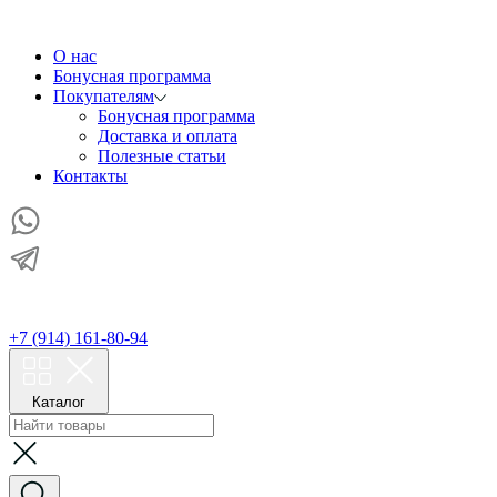
О нас
Бонусная программа
Покупателям
Бонусная программа
Доставка и оплата
Полезные статьи
Контакты
+7 (914) 161-80-94
Каталог